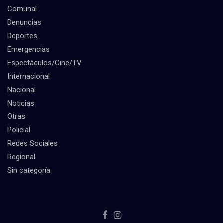
Comunal
Denuncias
Deportes
Emergencias
Espectáculos/Cine/TV
Internacional
Nacional
Noticias
Otras
Policial
Redes Sociales
Regional
Sin categoría