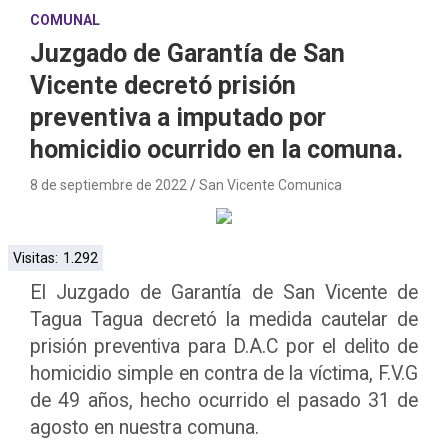
COMUNAL
Juzgado de Garantía de San
Vicente decretó prisión
preventiva a imputado por
homicidio ocurrido en la comuna.
8 de septiembre de 2022
San Vicente Comunica
Visitas:
1.292
El Juzgado de Garantía de San Vicente de
Tagua Tagua decretó la medida cautelar de
prisión preventiva para D.A.C por el delito de
homicidio simple en contra de la víctima, F.V.G
de 49 años, hecho ocurrido el pasado 31 de
agosto en nuestra comuna.