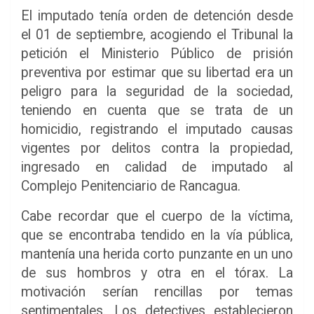
El imputado tenía orden de detención desde
el 01 de septiembre, acogiendo el Tribunal la
petición el Ministerio Público de prisión
preventiva por estimar que su libertad era un
peligro para la seguridad de la sociedad,
teniendo en cuenta que se trata de un
homicidio, registrando el imputado causas
vigentes por delitos contra la propiedad,
ingresado en calidad de imputado al
Complejo Penitenciario de Rancagua.
Cabe recordar que el cuerpo de la víctima,
que se encontraba tendido en la vía pública,
mantenía una herida corto punzante en un uno
de sus hombros y otra en el tórax. La
motivación serían rencillas por temas
sentimentales. Los detectives establecieron