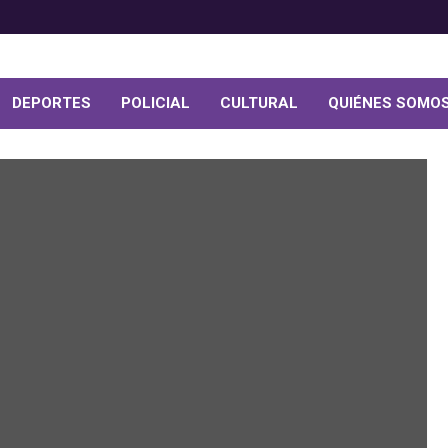
DEPORTES
POLICIAL
CULTURAL
QUIÉNES SOMO