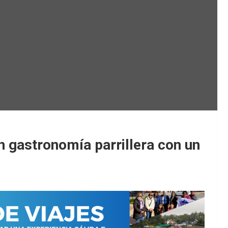
 gastronomía parrillera con un