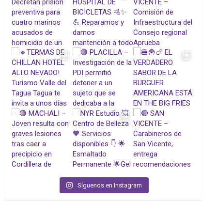
Síguenos en Instagram