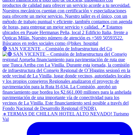
🔴 SAN VICENTE – Comisión de Infraestructura del Co
🔹TERMAS DE CHILLAN HOTEL ALTO NEVADO! Turismo
Val