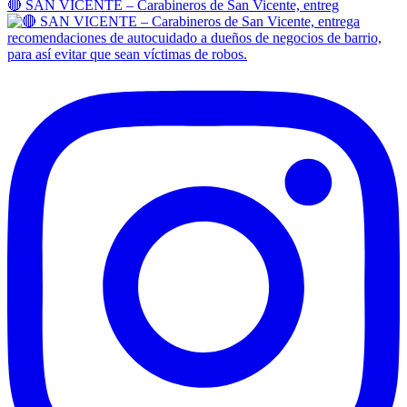
🔴 SAN VICENTE – Carabineros de San Vicente, entreg