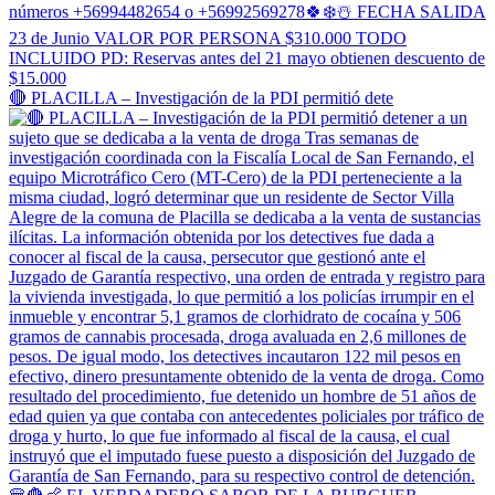
🔴 PLACILLA – Investigación de la PDI permitió dete