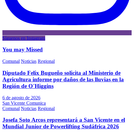
Síguenos en Instagram
You may Missed
Comunal
Noticias
Regional
Diputado Felix Bugueño solicita al Ministerio de
Agricultura informe por daños de las lluvias en la
Región de O´Higgins
6 de agosto de 2026
San Vicente Comunica
Comunal
Noticias
Regional
Josefa Soto Arcos representará a San Vicente en el
Mundial Junior de Powerlifting Sudáfrica 2026