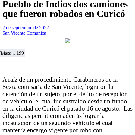
Pueblo de Indios dos camiones
que fueron robados en Curicó
2 de septiembre de 2022
San Vicente Comunica
isitas:
1.199
A raíz de un procedimiento Carabineros de la
Sexta comisaría de San Vicente, lograron la
detención de un sujeto, por el delito de recepción
de vehículo, el cual fue sustraído desde un fundo
en la ciudad de Curicó el pasado 16 de agosto. Las
diligencias permitieron además lograr la
incautación de un segundo vehículo el cual
mantenía encargo vigente por robo con