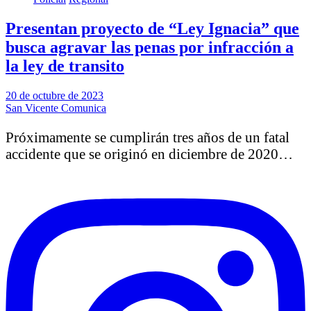
Presentan proyecto de “Ley Ignacia” que
busca agravar las penas por infracción a
la ley de transito
20 de octubre de 2023
San Vicente Comunica
Próximamente se cumplirán tres años de un fatal
accidente que se originó en diciembre de 2020…