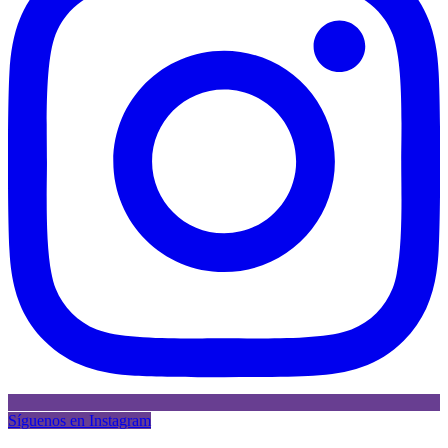
Síguenos en Instagram