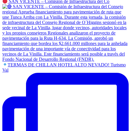
SAN VICENTE – Comisión de Infraestructura del Co
TERMAS DE CHILLAN HOTEL ALTO NEVADO! Turismo
Val