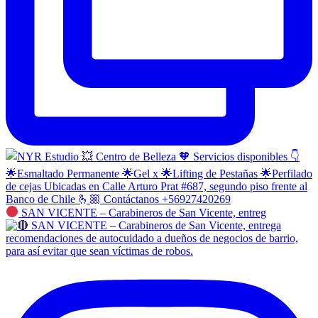
SAN VICENTE – Carabineros de San Vicente, entreg