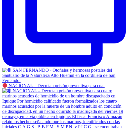
NACIONAL – Decretan prisión preventiva para cuat