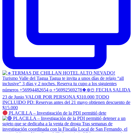
PLACILLA – Investigación de la PDI permitió dete