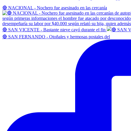
🔴 NACIONAL - Nochero fue asesinado en las cercanía
🔴 SAN VICENTE - Bastante nieve cayó durante el fin
🔴 SAN FERNANDO - Otoñales y hermosas postales del