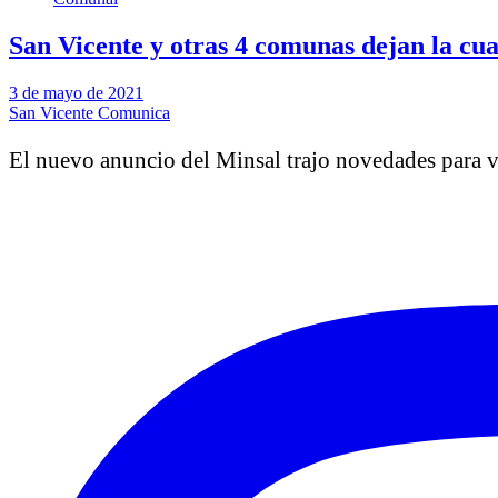
San Vicente y otras 4 comunas dejan la cua
3 de mayo de 2021
San Vicente Comunica
El nuevo anuncio del Minsal trajo novedades para 