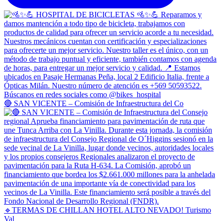
🔴 SAN VICENTE – Comisión de Infraestructura del Co
🔹TERMAS DE CHILLAN HOTEL ALTO NEVADO! Turismo
Val