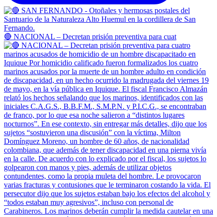
🔴 NACIONAL – Decretan prisión preventiva para cuat