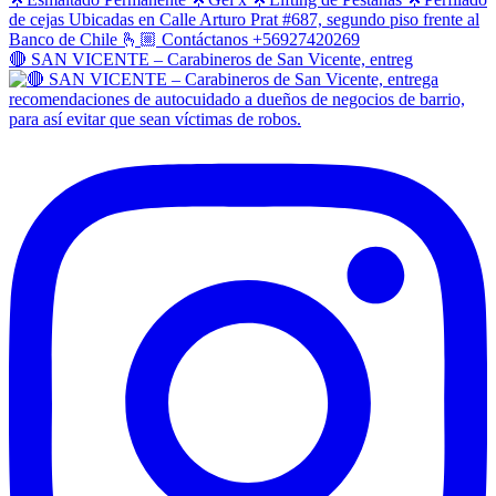
🔴 SAN VICENTE – Carabineros de San Vicente, entreg