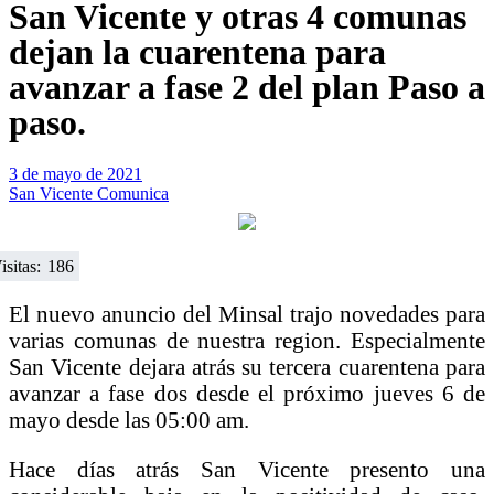
San Vicente y otras 4 comunas
dejan la cuarentena para
avanzar a fase 2 del plan Paso a
paso.
3 de mayo de 2021
San Vicente Comunica
isitas:
186
El nuevo anuncio del Minsal trajo novedades para
varias comunas de nuestra region. Especialmente
San Vicente dejara atrás su tercera cuarentena para
avanzar a fase dos desde el próximo jueves 6 de
mayo desde las 05:00 am.
Hace días atrás San Vicente presento una