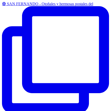
🔴 SAN FERNANDO - Otoñales y hermosas postales del