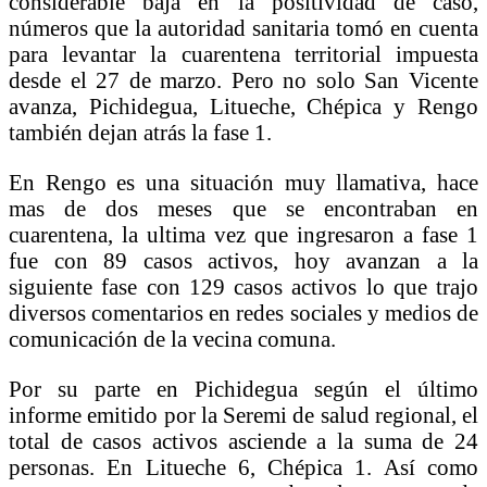
considerable baja en la positividad de caso,
números que la autoridad sanitaria tomó en cuenta
para levantar la cuarentena territorial impuesta
desde el 27 de marzo. Pero no solo San Vicente
avanza, Pichidegua, Litueche, Chépica y Rengo
también dejan atrás la fase 1.
En Rengo es una situación muy llamativa, hace
mas de dos meses que se encontraban en
cuarentena, la ultima vez que ingresaron a fase 1
fue con 89 casos activos, hoy avanzan a la
siguiente fase con 129 casos activos lo que trajo
diversos comentarios en redes sociales y medios de
comunicación de la vecina comuna.
Por su parte en Pichidegua según el último
informe emitido por la Seremi de salud regional, el
total de casos activos asciende a la suma de 24
personas. En Litueche 6, Chépica 1. Así como