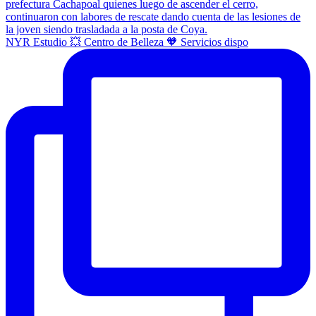
NYR Estudio 💥 Centro de Belleza 🧡 Servicios dispo