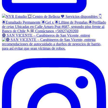
🔴 SAN VICENTE – Carabineros de San Vicente, entreg