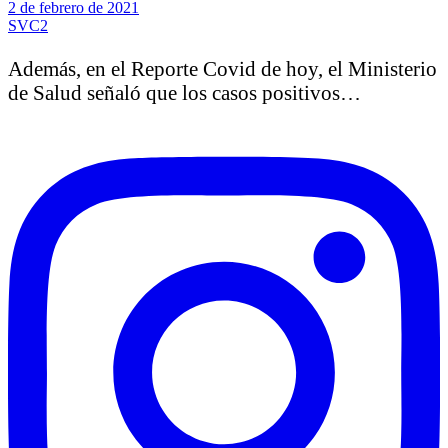
2 de febrero de 2021
SVC2
Además, en el Reporte Covid de hoy, el Ministerio
de Salud señaló que los casos positivos…