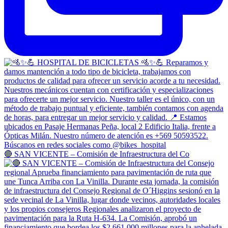
🔴 SAN VICENTE – Comisión de Infraestructura del Co