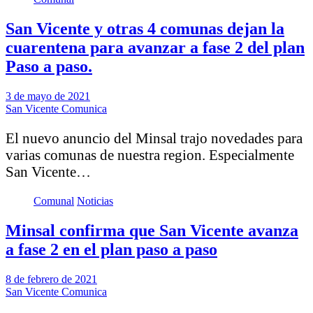
San Vicente y otras 4 comunas dejan la
cuarentena para avanzar a fase 2 del plan
Paso a paso.
3 de mayo de 2021
San Vicente Comunica
El nuevo anuncio del Minsal trajo novedades para
varias comunas de nuestra region. Especialmente
San Vicente…
Comunal
Noticias
Minsal confirma que San Vicente avanza
a fase 2 en el plan paso a paso
8 de febrero de 2021
San Vicente Comunica