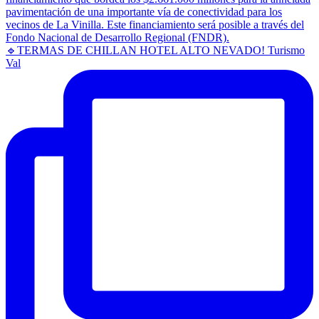
🔹TERMAS DE CHILLAN HOTEL ALTO NEVADO! Turismo
Val