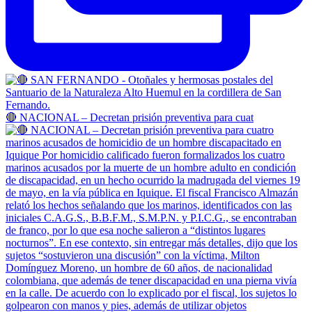
🔴 NACIONAL – Decretan prisión preventiva para cuat