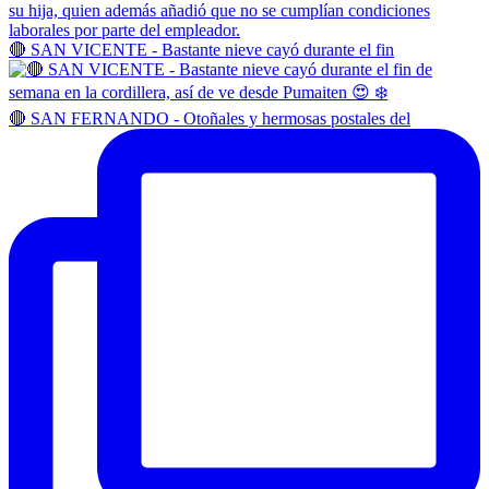
🔴 SAN VICENTE - Bastante nieve cayó durante el fin
🔴 SAN FERNANDO - Otoñales y hermosas postales del