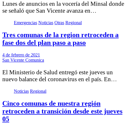
Lunes de anuncios en la vocería del Minsal donde
se señaló que San Vicente avanza en…
Emergencias
Noticias
Otras
Regional
Tres comunas de la region retroceden a
fase dos del plan paso a paso
4 de febrero de 2021
San Vicente Comunica
El Ministerio de Salud entregó este jueves un
nuevo balance del coronavirus en el país. En…
Noticias
Regional
Cinco comunas de nuestra región
retroceden a transición desde este jueves
05