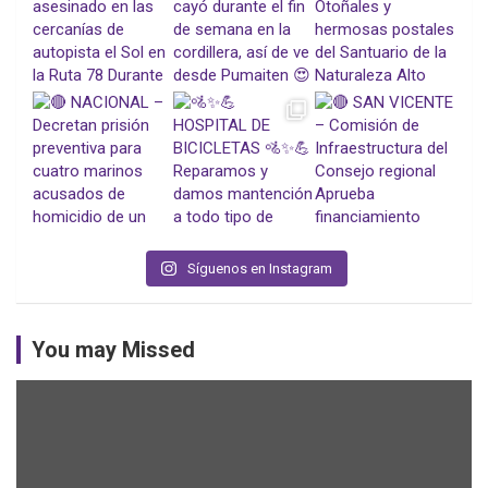
Síguenos en Instagram
You may Missed