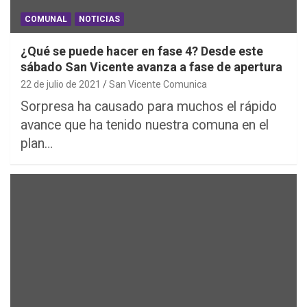
COMUNAL
NOTICIAS
¿Qué se puede hacer en fase 4? Desde este
sábado San Vicente avanza a fase de apertura
22 de julio de 2021
San Vicente Comunica
Sorpresa ha causado para muchos el rápido
avance que ha tenido nuestra comuna en el
plan…