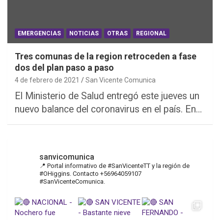
EMERGENCIAS
NOTICIAS
OTRAS
REGIONAL
Tres comunas de la region retroceden a fase
dos del plan paso a paso
4 de febrero de 2021
San Vicente Comunica
El Ministerio de Salud entregó este jueves un
nuevo balance del coronavirus en el país. En…
sanvicomunica
📍 Portal informativo de #SanVicenteTT y la región de
#OHiggins. Contacto +56964059107
#SanVicenteComunica.