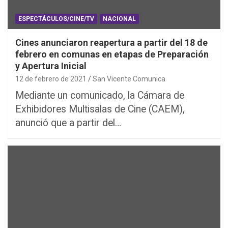
ESPECTÁCULOS/CINE/TV
NACIONAL
Cines anunciaron reapertura a partir del 18 de
febrero en comunas en etapas de Preparación
y Apertura Inicial
12 de febrero de 2021
San Vicente Comunica
Mediante un comunicado, la Cámara de
Exhibidores Multisalas de Cine (CAEM),
anunció que a partir del…