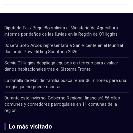
Diputado Felix Bugueño solicita al Ministerio de Agricultura
informe por daños de las lluvias en la Región de O´Higgins
Josefa Soto Arcos representará a San Vicente en el Mundial
Junior de Powerlifting Sudáfrica 2026
Serviu O’Higgins despliega equipos en terreno para evaluar
daños habitacionales tras el Sistema Frontal
La batalla de Matilde: familia busca reunir $6 millones para una
cirugía que no puede esperar
Durante este invierno: Gobierno Regional financiará 56 ollas
comunes y comedores parroquiales en 11 comunas de la
región
Lo más visitado