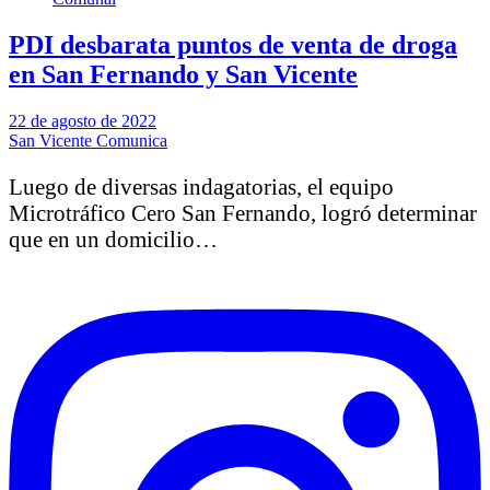
PDI desbarata puntos de venta de droga
en San Fernando y San Vicente
22 de agosto de 2022
San Vicente Comunica
Luego de diversas indagatorias, el equipo
Microtráfico Cero San Fernando, logró determinar
que en un domicilio…