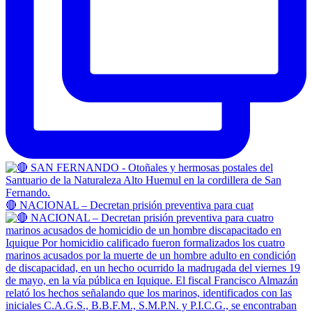
🔴 NACIONAL – Decretan prisión preventiva para cuat