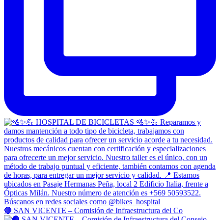
🔴 SAN VICENTE – Comisión de Infraestructura del Co