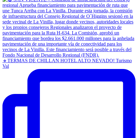
🔹TERMAS DE CHILLAN HOTEL ALTO NEVADO! Turismo
Val