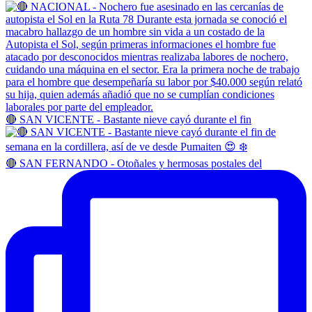
🔴 SAN VICENTE - Bastante nieve cayó durante el fin
🔴 SAN FERNANDO - Otoñales y hermosas postales del