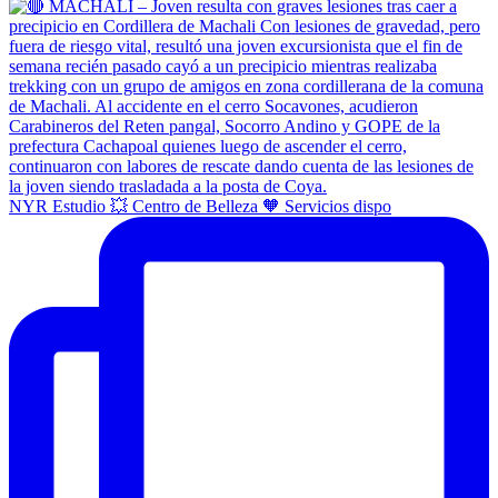
NYR Estudio 💥 Centro de Belleza 🧡 Servicios dispo