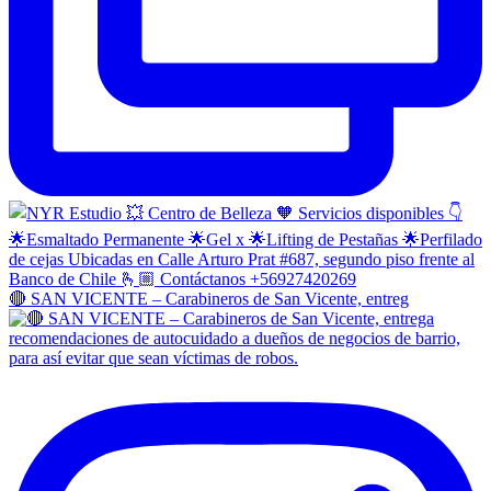
🔴 SAN VICENTE – Carabineros de San Vicente, entreg