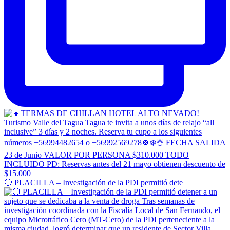
🔴 PLACILLA – Investigación de la PDI permitió dete