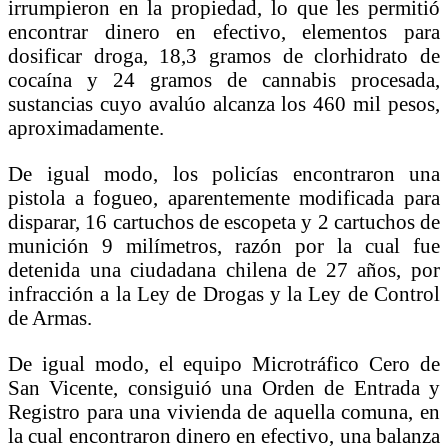
irrumpieron en la propiedad, lo que les permitió
encontrar dinero en efectivo, elementos para
dosificar droga, 18,3 gramos de clorhidrato de
cocaína y 24 gramos de cannabis procesada,
sustancias cuyo avalúo alcanza los 460 mil pesos,
aproximadamente.
De igual modo, los policías encontraron una
pistola a fogueo, aparentemente modificada para
disparar, 16 cartuchos de escopeta y 2 cartuchos de
munición 9 milímetros, razón por la cual fue
detenida una ciudadana chilena de 27 años, por
infracción a la Ley de Drogas y la Ley de Control
de Armas.
De igual modo, el equipo Microtráfico Cero de
San Vicente, consiguió una Orden de Entrada y
Registro para una vivienda de aquella comuna, en
la cual encontraron dinero en efectivo, una balanza