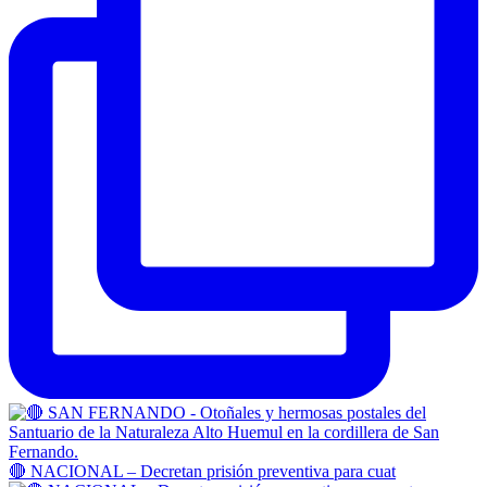
🔴 NACIONAL – Decretan prisión preventiva para cuat