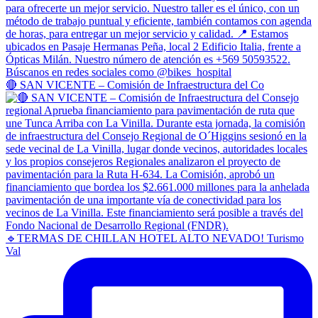
🔴 SAN VICENTE – Comisión de Infraestructura del Co
🔹TERMAS DE CHILLAN HOTEL ALTO NEVADO! Turismo
Val