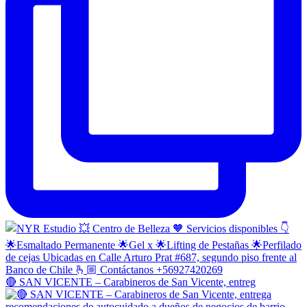
🔴 SAN VICENTE – Carabineros de San Vicente, entreg