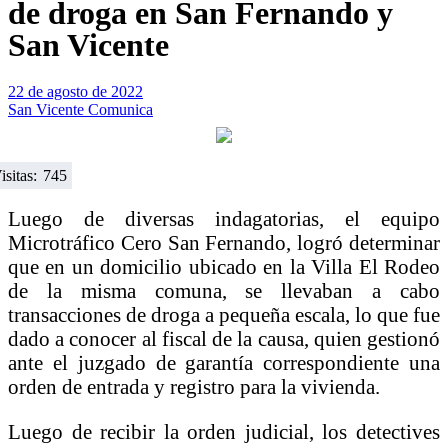
de droga en San Fernando y
San Vicente
22 de agosto de 2022
San Vicente Comunica
isitas:
745
Luego de diversas indagatorias, el equipo
Microtráfico Cero San Fernando, logró determinar
que en un domicilio ubicado en la Villa El Rodeo
de la misma comuna, se llevaban a cabo
transacciones de droga a pequeña escala, lo que fue
dado a conocer al fiscal de la causa, quien gestionó
ante el juzgado de garantía correspondiente una
orden de entrada y registro para la vivienda.
Luego de recibir la orden judicial, los detectives