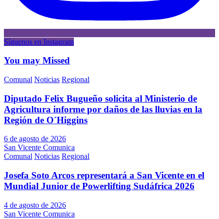
Síguenos en Instagram
You may Missed
Comunal
Noticias
Regional
Diputado Felix Bugueño solicita al Ministerio de
Agricultura informe por daños de las lluvias en la
Región de O´Higgins
6 de agosto de 2026
San Vicente Comunica
Comunal
Noticias
Regional
Josefa Soto Arcos representará a San Vicente en el
Mundial Junior de Powerlifting Sudáfrica 2026
4 de agosto de 2026
San Vicente Comunica