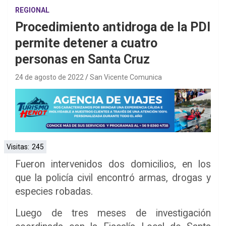
REGIONAL
Procedimiento antidroga de la PDI
permite detener a cuatro
personas en Santa Cruz
24 de agosto de 2022
San Vicente Comunica
Visitas:
245
Fueron intervenidos dos domicilios, en los
que la policía civil encontró armas, drogas y
especies robadas.
Luego de tres meses de investigación