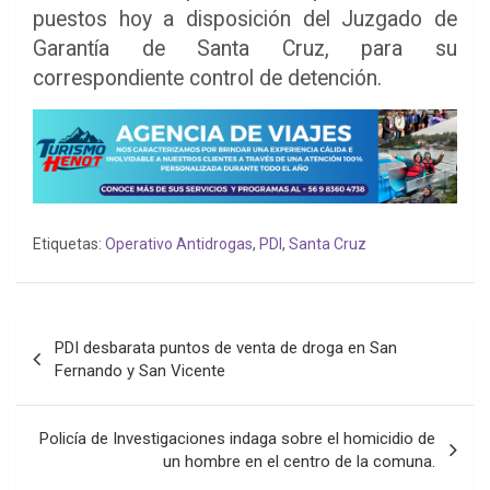
puestos hoy a disposición del Juzgado de
Garantía de Santa Cruz, para su
correspondiente control de detención.
Etiquetas:
Operativo Antidrogas
,
PDI
,
Santa Cruz
Navegación
PDI desbarata puntos de venta de droga en San
de
Fernando y San Vicente
entradas
Policía de Investigaciones indaga sobre el homicidio de
un hombre en el centro de la comuna.