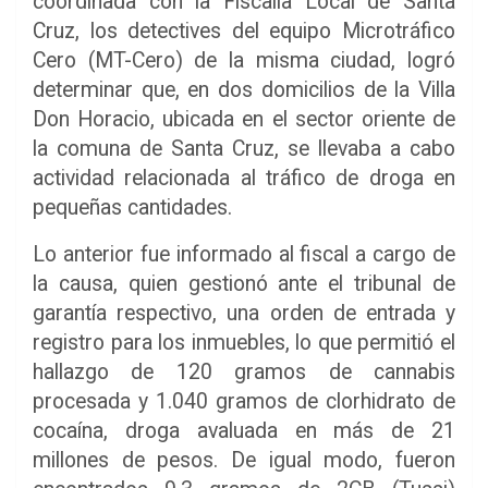
coordinada con la Fiscalía Local de Santa
Cruz, los detectives del equipo Microtráfico
Cero (MT-Cero) de la misma ciudad, logró
determinar que, en dos domicilios de la Villa
Don Horacio, ubicada en el sector oriente de
la comuna de Santa Cruz, se llevaba a cabo
actividad relacionada al tráfico de droga en
pequeñas cantidades.
Lo anterior fue informado al fiscal a cargo de
la causa, quien gestionó ante el tribunal de
garantía respectivo, una orden de entrada y
registro para los inmuebles, lo que permitió el
hallazgo de 120 gramos de cannabis
procesada y 1.040 gramos de clorhidrato de
cocaína, droga avaluada en más de 21
millones de pesos. De igual modo, fueron