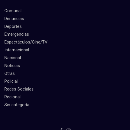
Comunal
Denuncias
Deportes
Emergencias
Espectáculos/Cine/TV
Internacional
Nacional
Noticias
Otras
Policial
Redes Sociales
Regional
Sin categoría