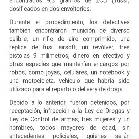
encontrados 9,3 gramos de 2CB (Tussi)
dosificados en dos envoltorios.
Durante el procedimiento, los detectives
también encontraron munición de diverso
calibre, un rifle de aire comprimido, una
réplica de fusil airsoft, un revólver, tres
pistolas 9 milímetros, dinero en efectivo y
otras especies que mantenían encargos por
robos, como joyas, celulares, un notebook y
una motocicleta, vehículo que habría sido
utilizado para el reparto o delivery de droga.
Debido a lo anterior, fueron detenidos, por
receptación, infracción a la Ley de Drogas y
Ley de Control de armas, tres mujeres y un
hombres, todos mayores de edad, sin
antecedentes policiales, quienes serán