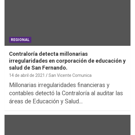
REGIONAL
Contraloría detecta millonarias
irregularidades en corporación de educación y
salud de San Fernando.
14 de abril de 2021
San Vicente Comunica
Millonarias irregularidades financieras y
contables detectó la Contraloría al auditar las
áreas de Educación y Salud…