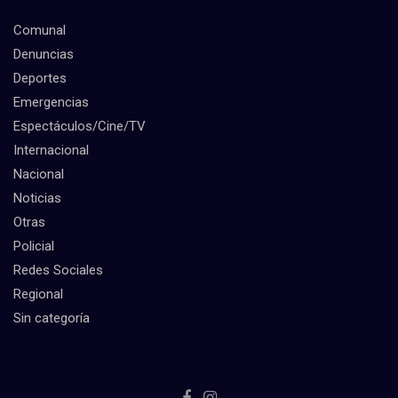
Comunal
Denuncias
Deportes
Emergencias
Espectáculos/Cine/TV
Internacional
Nacional
Noticias
Otras
Policial
Redes Sociales
Regional
Sin categoría