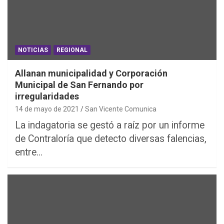
NOTICIAS
REGIONAL
Allanan municipalidad y Corporación
Municipal de San Fernando por
irregularidades
14 de mayo de 2021
San Vicente Comunica
La indagatoria se gestó a raíz por un informe
de Contraloría que detecto diversas falencias,
entre…