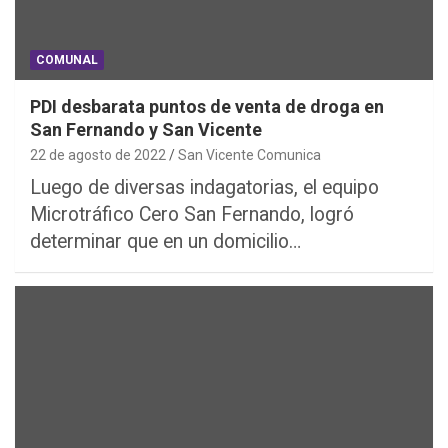
COMUNAL
PDI desbarata puntos de venta de droga en
San Fernando y San Vicente
22 de agosto de 2022
San Vicente Comunica
Luego de diversas indagatorias, el equipo
Microtráfico Cero San Fernando, logró
determinar que en un domicilio…