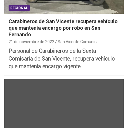
REGIONAL
Carabineros de San Vicente recupera vehículo
que mantenía encargo por robo en San
Fernando
21 de noviembre de 2022
San Vicente Comunica
Personal de Carabineros de la Sexta
Comisaria de San Vicente, recupera vehículo
que mantenía encargo vigente…