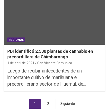
REGIONAL
PDI identificó 2.500 plantas de cannabis en
precordillera de Chimbarongo
1 de abril de 2021
San Vicente Comunica
Luego de recibir antecedentes de un
importante cultivo de marihuana el
precordillerano sector de Huemul, de…
Paginación
1
2
Siguiente