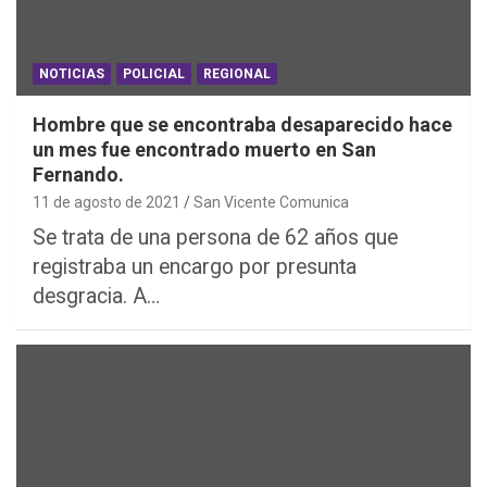
NOTICIAS
POLICIAL
REGIONAL
Hombre que se encontraba desaparecido hace
un mes fue encontrado muerto en San
Fernando.
11 de agosto de 2021
San Vicente Comunica
Se trata de una persona de 62 años que
registraba un encargo por presunta
desgracia. A…