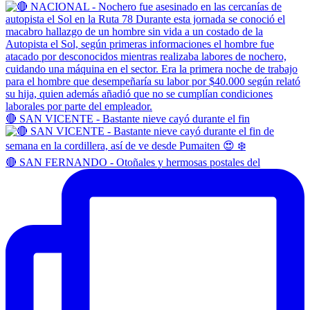
🔴 SAN VICENTE - Bastante nieve cayó durante el fin
🔴 SAN FERNANDO - Otoñales y hermosas postales del