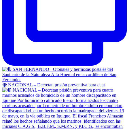
🔴 NACIONAL – Decretan prisión preventiva para cuat