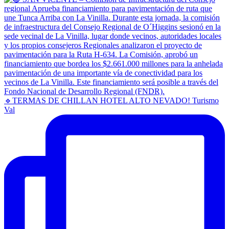
🔹TERMAS DE CHILLAN HOTEL ALTO NEVADO! Turismo
Val