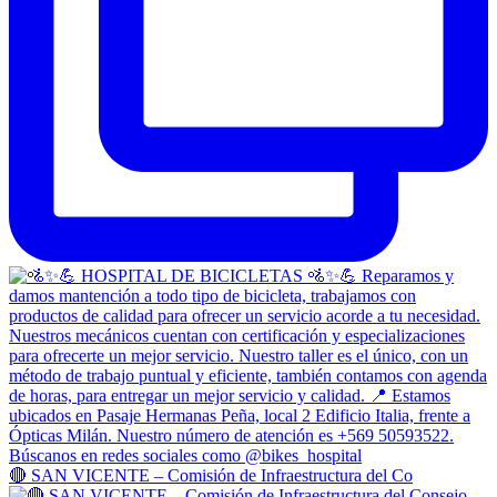
🔴 SAN VICENTE – Comisión de Infraestructura del Co