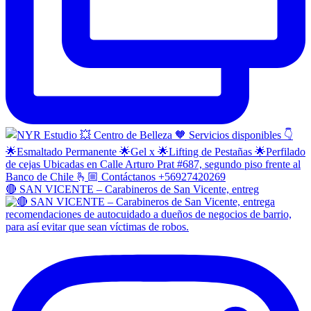
🔴 SAN VICENTE – Carabineros de San Vicente, entreg