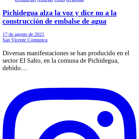
Pichidegua alza la voz y dice no a la
construcción de embalse de agua
17 de agosto de 2021
San Vicente Comunica
Diversas manifestaciones se han producido en el
sector El Salto, en la comuna de Pichidegua,
debido…