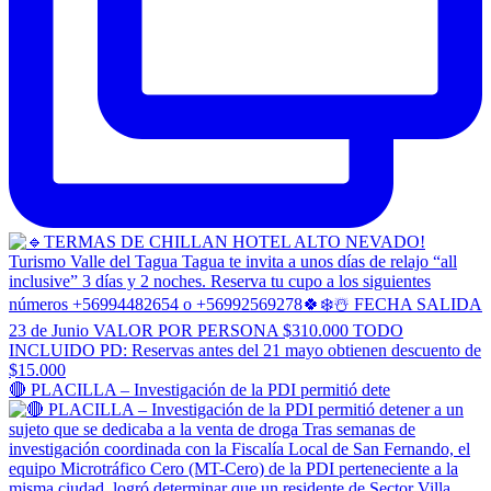
🔴 PLACILLA – Investigación de la PDI permitió dete