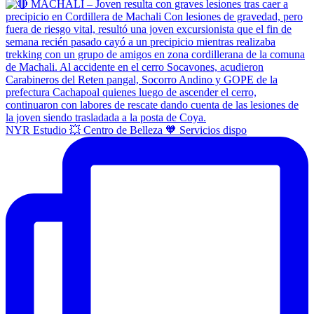
NYR Estudio 💥 Centro de Belleza 🧡 Servicios dispo