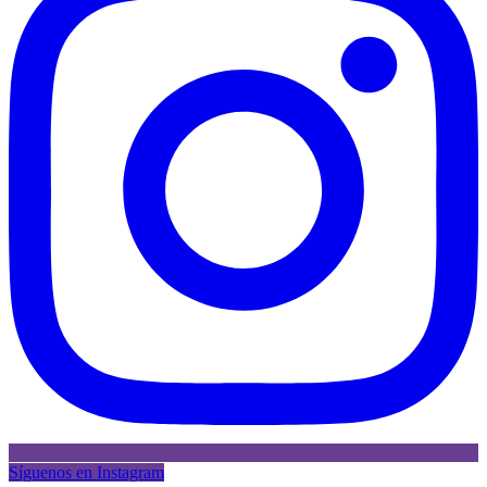
Síguenos en Instagram