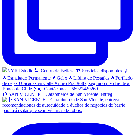
🔴 SAN VICENTE – Carabineros de San Vicente, entreg