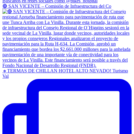
🔴 SAN VICENTE – Comisión de Infraestructura del Co
🔹TERMAS DE CHILLAN HOTEL ALTO NEVADO! Turismo
Val