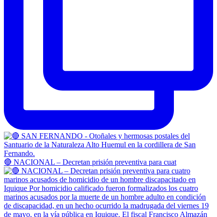
🔴 NACIONAL – Decretan prisión preventiva para cuat