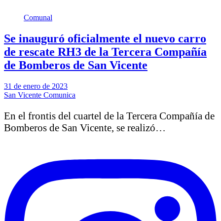
Comunal
Se inauguró oficialmente el nuevo carro
de rescate RH3 de la Tercera Compañía
de Bomberos de San Vicente
31 de enero de 2023
San Vicente Comunica
En el frontis del cuartel de la Tercera Compañía de
Bomberos de San Vicente, se realizó…