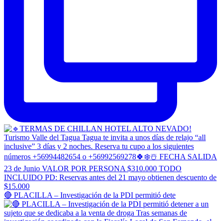
🔴 PLACILLA – Investigación de la PDI permitió dete