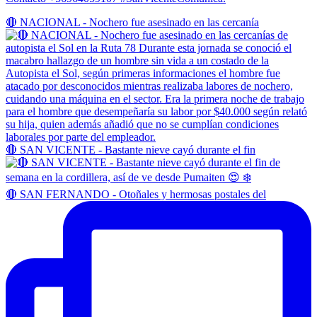
🔴 NACIONAL - Nochero fue asesinado en las cercanía
🔴 SAN VICENTE - Bastante nieve cayó durante el fin
🔴 SAN FERNANDO - Otoñales y hermosas postales del