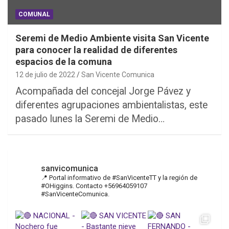
COMUNAL
Seremi de Medio Ambiente visita San Vicente
para conocer la realidad de diferentes
espacios de la comuna
12 de julio de 2022
San Vicente Comunica
Acompañada del concejal Jorge Pávez y
diferentes agrupaciones ambientalistas, este
pasado lunes la Seremi de Medio…
sanvicomunica
📍 Portal informativo de #SanVicenteTT y la región de
#OHiggins. Contacto +56964059107
#SanVicenteComunica.