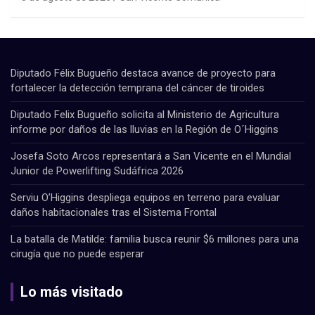
Diputado Félix Bugueño destaca avance de proyecto para
fortalecer la detección temprana del cáncer de tiroides
Diputado Felix Bugueño solicita al Ministerio de Agricultura
informe por daños de las lluvias en la Región de O´Higgins
Josefa Soto Arcos representará a San Vicente en el Mundial
Junior de Powerlifting Sudáfrica 2026
Serviu O’Higgins despliega equipos en terreno para evaluar
daños habitacionales tras el Sistema Frontal
La batalla de Matilde: familia busca reunir $6 millones para una
cirugía que no puede esperar
Lo más visitado