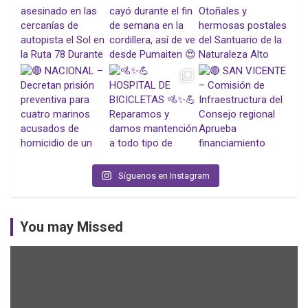
Síguenos en Instagram
You may Missed