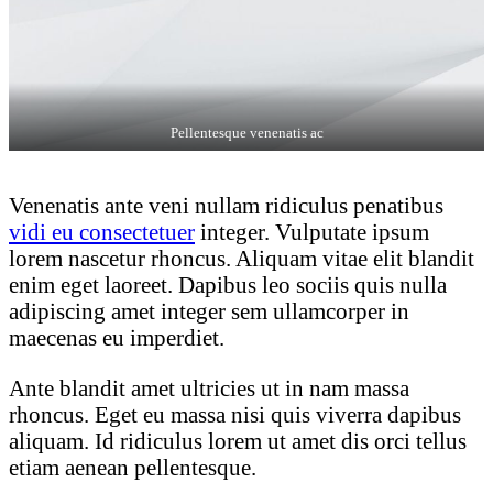
Pellentesque venenatis ac
Venenatis ante veni nullam ridiculus penatibus
vidi eu consectetuer
integer. Vulputate ipsum
lorem nascetur rhoncus. Aliquam vitae elit blandit
enim eget laoreet. Dapibus leo sociis quis nulla
adipiscing amet integer sem ullamcorper in
maecenas eu imperdiet.
Ante blandit amet ultricies ut in nam massa
rhoncus. Eget eu massa nisi quis viverra dapibus
aliquam. Id ridiculus lorem ut amet dis orci tellus
etiam aenean pellentesque.