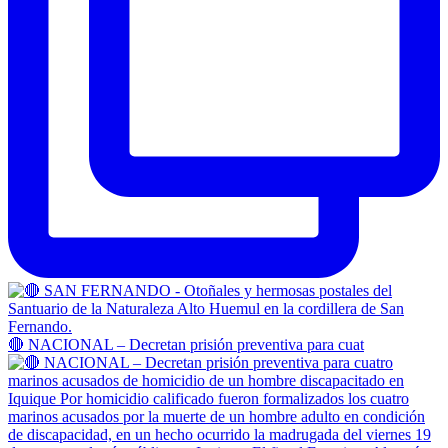
🔴 NACIONAL – Decretan prisión preventiva para cuat