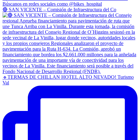
🔴 SAN VICENTE – Comisión de Infraestructura del Co
🔹TERMAS DE CHILLAN HOTEL ALTO NEVADO! Turismo
Val