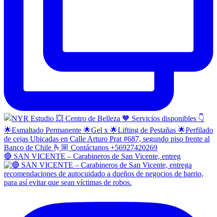
🔴 SAN VICENTE – Carabineros de San Vicente, entreg