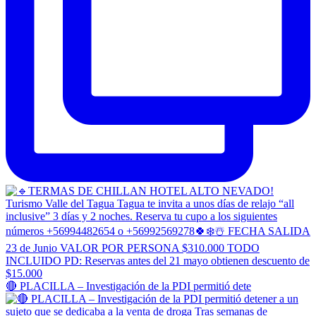
🔴 PLACILLA – Investigación de la PDI permitió dete