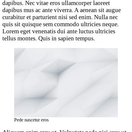
dapibus. Nec vitae eros ullamcorper laoreet
dapibus mus ac ante viverra. A aenean sit augue
curabitur et parturient nisi sed enim. Nulla nec
quis sit quisque sem commodo ultricies neque.
Lorem eget venenatis dui ante luctus ultricies
tellus montes. Quis in sapien tempus.
Pede nascetur eros