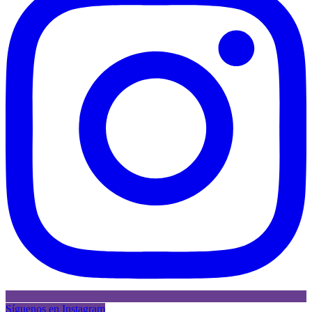
Síguenos en Instagram