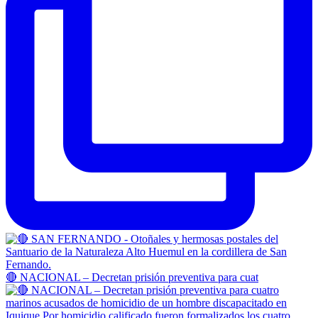
🔴 NACIONAL – Decretan prisión preventiva para cuat