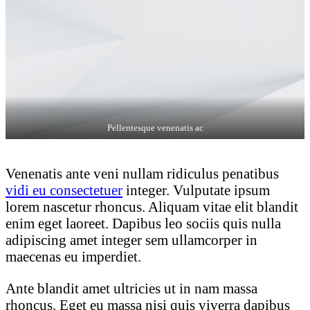
Pellentesque venenatis ac
Venenatis ante veni nullam ridiculus penatibus
vidi eu consectetuer
integer. Vulputate ipsum
lorem nascetur rhoncus. Aliquam vitae elit blandit
enim eget laoreet. Dapibus leo sociis quis nulla
adipiscing amet integer sem ullamcorper in
maecenas eu imperdiet.
Ante blandit amet ultricies ut in nam massa
rhoncus. Eget eu massa nisi quis viverra dapibus