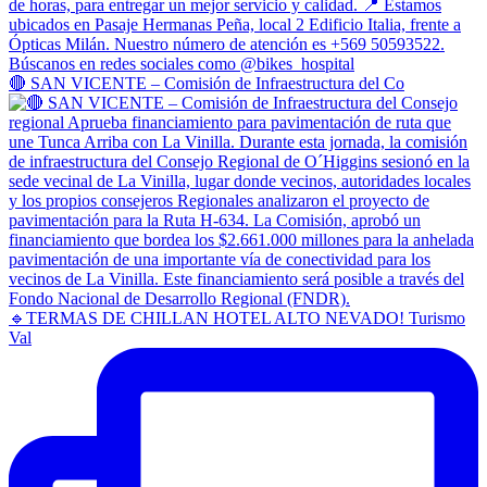
🔴 SAN VICENTE – Comisión de Infraestructura del Co
🔹TERMAS DE CHILLAN HOTEL ALTO NEVADO! Turismo
Val