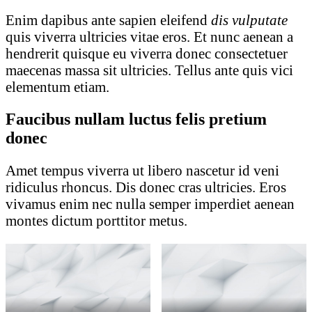
Enim dapibus ante sapien eleifend
dis vulputate
quis viverra ultricies vitae eros. Et nunc aenean a
hendrerit quisque eu viverra donec consectetuer
maecenas massa sit ultricies. Tellus ante quis vici
elementum etiam.
Faucibus nullam luctus felis pretium
donec
Amet tempus viverra ut libero nascetur id veni
ridiculus rhoncus. Dis donec cras ultricies. Eros
vivamus enim nec nulla semper imperdiet aenean
montes dictum porttitor metus.