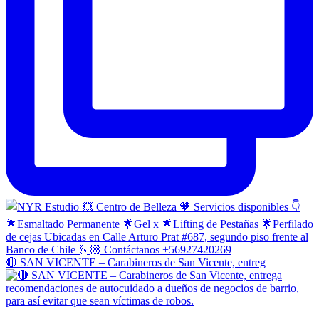
🔴 SAN VICENTE – Carabineros de San Vicente, entreg