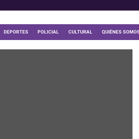
DEPORTES
POLICIAL
CULTURAL
QUIÉNES SOMO