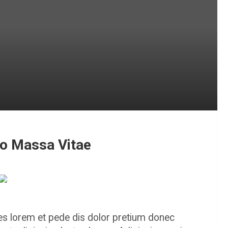
ro Massa Vitae
s lorem et pede dis dolor pretium donec