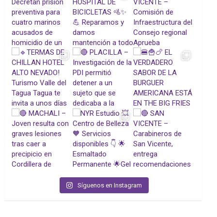
Síguenos en Instagram