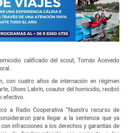
omicidio calificado del scout, Tomás Acevedo
oral.
n, con cuatro años de internación en régimen
rte, Ulises Labrín, coautor del homicidio, recibió
 efectivo.
icó a Radio Cooperativa “Nuestro recurso de
onsideraron para llegar a la sentencia que ya
 con infracciones a los derechos y garantías de