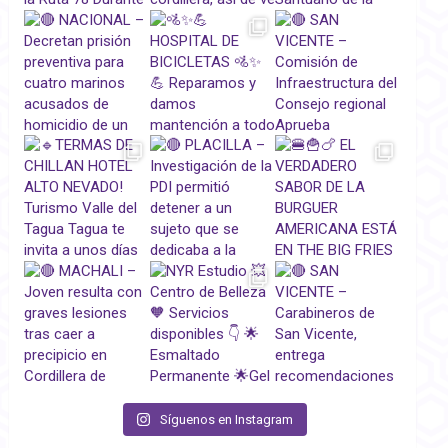
Síguenos en Instagram