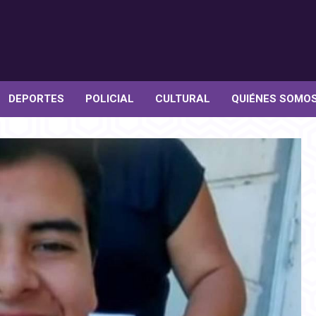
DEPORTES
POLICIAL
CULTURAL
QUIÉNES SOMO