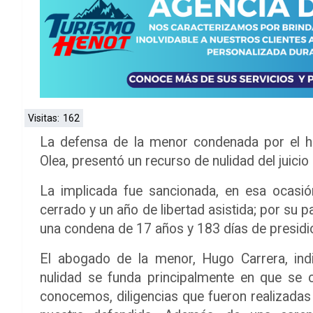
Visitas:
162
La defensa de la menor condenada por el h
Olea, presentó un recurso de nulidad del juicio 
La implicada fue sancionada, en esa ocasió
cerrado y un año de libertad asistida; por su pa
una condena de 17 años y 183 días de presidio
El abogado de la menor, Hugo Carrera, ind
nulidad se funda principalmente en que se c
conocemos, diligencias que fueron realizadas