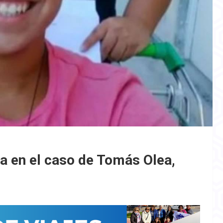
a en el caso de Tomás Olea,