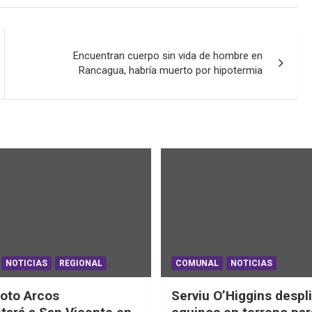
Encuentran cuerpo sin vida de hombre en
Rancagua, habría muerto por hipotermia
NOTICIAS
REGIONAL
COMUNAL
NOTICIAS
oto Arcos
Serviu O’Higgins despl