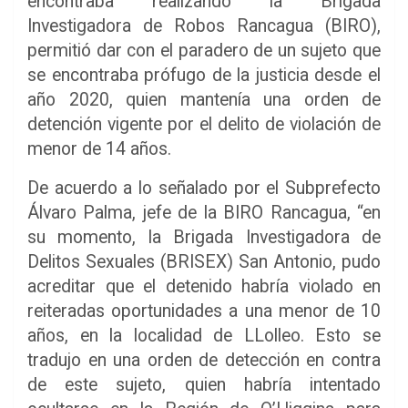
encontraba realizando la Brigada
Investigadora de Robos Rancagua (BIRO),
permitió dar con el paradero de un sujeto que
se encontraba prófugo de la justicia desde el
año 2020, quien mantenía una orden de
detención vigente por el delito de violación de
menor de 14 años.
De acuerdo a lo señalado por el Subprefecto
Álvaro Palma, jefe de la BIRO Rancagua, “en
su momento, la Brigada Investigadora de
Delitos Sexuales (BRISEX) San Antonio, pudo
acreditar que el detenido habría violado en
reiteradas oportunidades a una menor de 10
años, en la localidad de LLolleo. Esto se
tradujo en una orden de detección en contra
de este sujeto, quien habría intentado