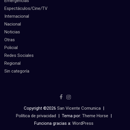
Emergencias
Espectáculos/Cine/TV
Internacional
Nacional
Noticias
Otras
Policial
Redes Sociales
Regional
Sin categoría
Copyright ©2026
San Vicente Comunica
Política de privacidad
Tema por:
Theme Horse
Funciona gracias a:
WordPress