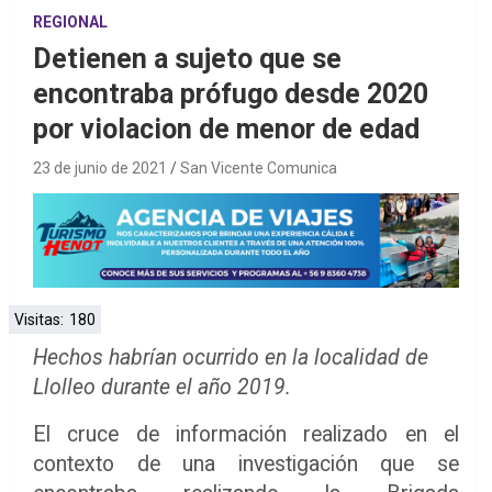
REGIONAL
Detienen a sujeto que se
encontraba prófugo desde 2020
por violacion de menor de edad
23 de junio de 2021
San Vicente Comunica
Visitas:
180
Hechos habrían ocurrido en la localidad de
Llolleo durante el año 2019.
El cruce de información realizado en el
contexto de una investigación que se