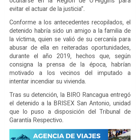
ocultarse en la Región de O’Higgins para
evitar el actuar de la justicia”.
Conforme a los antecedentes recopilados, el
detenido habría sido un amigo a la familia de
la víctima, quien se valió de su cercanía para
abusar de ella en reiteradas oportunidades,
durante el año 2019, hechos que, según
consigna la prensa de la época, habrían
motivado a los vecinos del imputado a
intentar incendiar su vivienda.
Tras su detención, la BIRO Rancagua entregó
el detenido a la BRISEX San Antonio, unidad
que lo puso a disposición del Tribunal de
Garantía Respectivo.