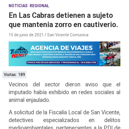
NOTICIAS
REGIONAL
En Las Cabras detienen a sujeto
que mantenia zorro en cautiverio.
15 de junio de 2021
San Vicente Comunica
Visitas:
189
Vecinos del sector dieron aviso que el
imputado había exhibido en redes sociales al
animal enjaulado.
A solicitud de la Fiscalía Local de San Vicente,
detectives especializados en delitos
medioambientales, pertenecientes a la PDI de