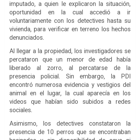
imputado, a quien le explicaron la situación,
oportunidad en la cual accedió a ir
voluntariamente con los detectives hasta su
vivienda, para verificar en terreno los hechos
denunciados.
Al llegar a la propiedad, los investigadores se
percataron que un menor de edad había
liberado al zorro, al percatarse de la
presencia policial. Sin embargo, la PDI
encontró numerosa evidencia y vestigios del
animal en el lugar, la cual aparecía en los
videos que habían sido subidos a redes
sociales.
Asimismo, los detectives constataron la
presencia de 10 perros que se encontraban