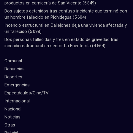
productos en carnicería de San Vicente
(5.849)
Dos sujetos detenidos tras confuso incidente que terminó con
un hombre fallecido en Pichidegua
(5.604)
Incendio estructural en Callejones deja una vivienda afectada y
un fallecido
(5.098)
Dos personas fallecidas y tres en estado de gravedad tras
incendio estructural en sector La Fuentecilla
(4.564)
Comunal
Denuncias
Deportes
Emergencias
Espectáculos/Cine/TV
Internacional
Nacional
Noticias
Otras
Policial