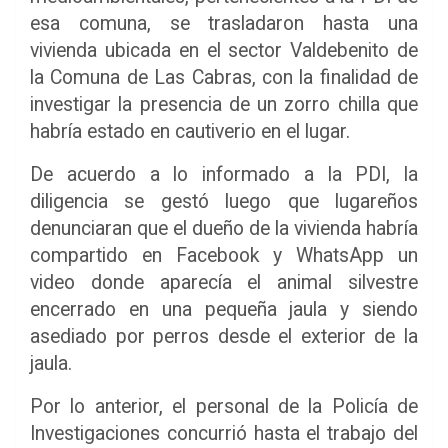
esa comuna, se trasladaron hasta una
vivienda ubicada en el sector Valdebenito de
la Comuna de Las Cabras, con la finalidad de
investigar la presencia de un zorro chilla que
habría estado en cautiverio en el lugar.
De acuerdo a lo informado a la PDI, la
diligencia se gestó luego que lugareños
denunciaran que el dueño de la vivienda habría
compartido en Facebook y WhatsApp un
video donde aparecía el animal silvestre
encerrado en una pequeña jaula y siendo
asediado por perros desde el exterior de la
jaula.
Por lo anterior, el personal de la Policía de
Investigaciones concurrió hasta el trabajo del