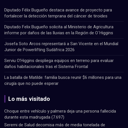
Diputado Félix Bugueño destaca avance de proyecto para
fortalecer la detección temprana del cáncer de tiroides
Diputado Felix Bugueño solicita al Ministerio de Agricultura
informe por daños de las lluvias en la Región de O´Higgins
Josefa Soto Arcos representará a San Vicente en el Mundial
Junior de Powerlifting Sudáfrica 2026
Serviu O’Higgins despliega equipos en terreno para evaluar
daños habitacionales tras el Sistema Frontal
La batalla de Matilde: familia busca reunir $6 millones para una
cirugía que no puede esperar
Lo más visitado
Choque entre vehículo y palmera deja una persona fallecida
durante esta madrugada
(7.697)
Seremi de Salud decomisa más de media tonelada de