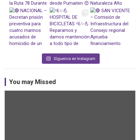
Síguenos en Instagram
You may Missed