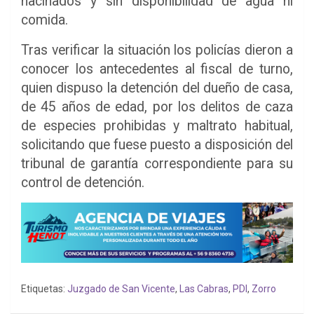
hacinados y sin disponibilidad de agua ni
comida.
Tras verificar la situación los policías dieron a
conocer los antecedentes al fiscal de turno,
quien dispuso la detención del dueño de casa,
de 45 años de edad, por los delitos de caza
de especies prohibidas y maltrato habitual,
solicitando que fuese puesto a disposición del
tribunal de garantía correspondiente para su
control de detención.
Etiquetas:
Juzgado de San Vicente
,
Las Cabras
,
PDI
,
Zorro