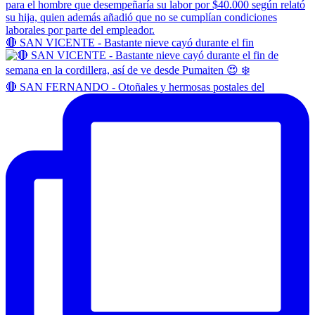
🔴 SAN VICENTE - Bastante nieve cayó durante el fin
🔴 SAN FERNANDO - Otoñales y hermosas postales del