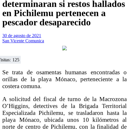
determinaran si restos hallados
en Pichilemu pertenecen a
pescador desaparecido
30 de agosto de 2021
San Vicente Comunica
isitas:
125
Se trata de osamentas humanas encontradas o
orillas de la playa Mónaco, perteneciente a la
costera comuna.
A solicitud del fiscal de turno de la Macrozona
O’Higgins, detectives de la Brigada Territorial
Especializada Pichilemu, se trasladaron hasta la
playa Mónaco, ubicada unos 10 kilómetros al
norte de centro de Pichilemu, con la finalidad de