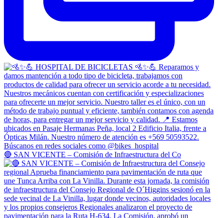
🔴 SAN VICENTE – Comisión de Infraestructura del Co