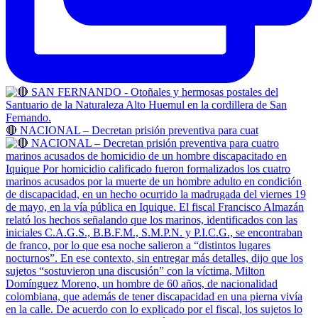
🔴 NACIONAL – Decretan prisión preventiva para cuat