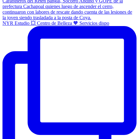
NYR Estudio 💥 Centro de Belleza 🧡 Servicios dispo