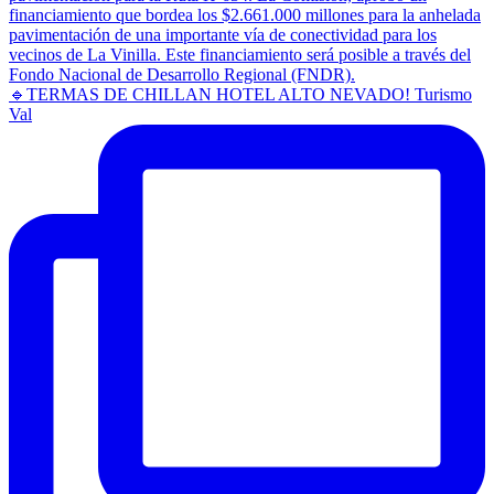
🔹TERMAS DE CHILLAN HOTEL ALTO NEVADO! Turismo
Val