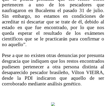
pertenecen a uno de los pescadores que
naufragaron en Bucalemu el pasado 31 de julio.
Sin embargo, no estamos en condiciones de
acreditar ni descartar que se trate de él, debido al
estado en que fue encontrado, por lo que nos
queda esperar el resultado de los exámenes
científicos que se le practicarán para confirmar o
no aquello”.
Pese a que no existen otras denuncias por presunta
desgracia que indiquen que los restos encontrados
pudiesen pertenecer a otra persona distinta al
desaparecido pescador brasileño, Vilton VIEIRA,
desde la PDI indicaron que aquello de ser
corroborado mediante análisis genético.