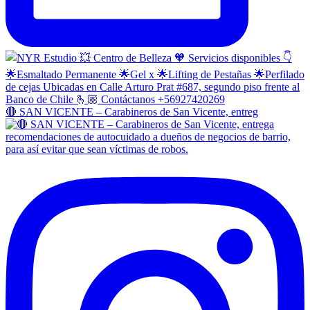
🔴 SAN VICENTE – Carabineros de San Vicente, entreg