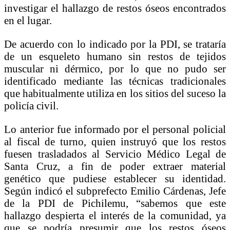
investigar el hallazgo de restos óseos encontrados
en el lugar.
De acuerdo con lo indicado por la PDI, se trataría
de un esqueleto humano sin restos de tejidos
muscular ni dérmico, por lo que no pudo ser
identificado mediante las técnicas tradicionales
que habitualmente utiliza en los sitios del suceso la
policía civil.
Lo anterior fue informado por el personal policial
al fiscal de turno, quien instruyó que los restos
fuesen trasladados al Servicio Médico Legal de
Santa Cruz, a fin de poder extraer material
genético que pudiese establecer su identidad.
Según indicó el subprefecto Emilio Cárdenas, Jefe
de la PDI de Pichilemu, “sabemos que este
hallazgo despierta el interés de la comunidad, ya
que se podría presumir que los restos óseos