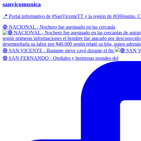
sanvicomunica
📍 Portal informativo de #SanVicenteTT y la región de #OHiggins
🔴 NACIONAL - Nochero fue asesinado en las cercanía
🔴 SAN VICENTE - Bastante nieve cayó durante el fin
🔴 SAN FERNANDO - Otoñales y hermosas postales del