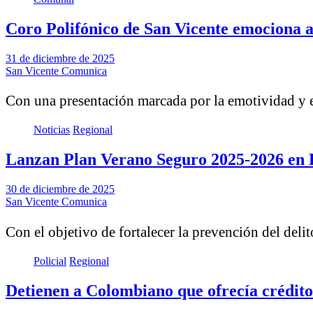
Coro Polifónico de San Vicente emociona 
31 de diciembre de 2025
San Vicente Comunica
Con una presentación marcada por la emotividad y e
Noticias
Regional
Lanzan Plan Verano Seguro 2025-2026 en Pi
30 de diciembre de 2025
San Vicente Comunica
Con el objetivo de fortalecer la prevención del del
Policial
Regional
Detienen a Colombiano que ofrecía crédito