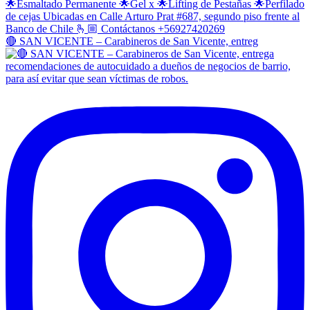
🔴 SAN VICENTE – Carabineros de San Vicente, entreg