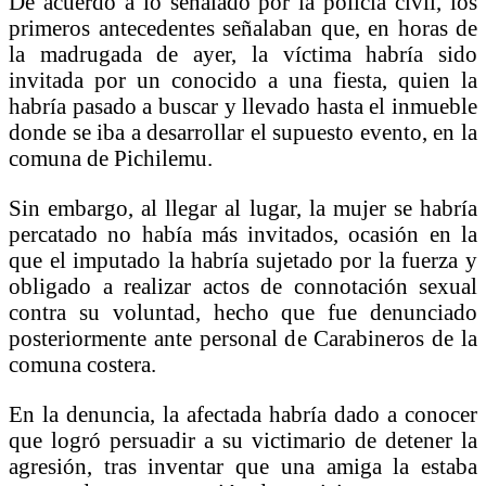
De acuerdo a lo señalado por la policía civil, los
primeros antecedentes señalaban que, en horas de
la madrugada de ayer, la víctima habría sido
invitada por un conocido a una fiesta, quien la
habría pasado a buscar y llevado hasta el inmueble
donde se iba a desarrollar el supuesto evento, en la
comuna de Pichilemu.
Sin embargo, al llegar al lugar, la mujer se habría
percatado no había más invitados, ocasión en la
que el imputado la habría sujetado por la fuerza y
obligado a realizar actos de connotación sexual
contra su voluntad, hecho que fue denunciado
posteriormente ante personal de Carabineros de la
comuna costera.
En la denuncia, la afectada habría dado a conocer
que logró persuadir a su victimario de detener la
agresión, tras inventar que una amiga la estaba