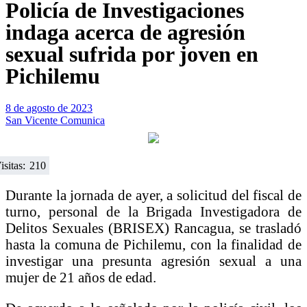
Policía de Investigaciones
indaga acerca de agresión
sexual sufrida por joven en
Pichilemu
8 de agosto de 2023
San Vicente Comunica
isitas:
210
Durante la jornada de ayer, a solicitud del fiscal de
turno, personal de la Brigada Investigadora de
Delitos Sexuales (BRISEX) Rancagua, se trasladó
hasta la comuna de Pichilemu, con la finalidad de
investigar una presunta agresión sexual a una
mujer de 21 años de edad.