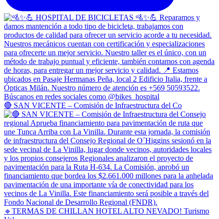
🔴 SAN VICENTE – Comisión de Infraestructura del Co
🔹TERMAS DE CHILLAN HOTEL ALTO NEVADO! Turismo