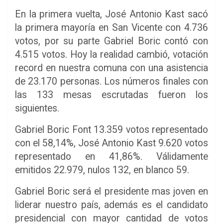
En la primera vuelta, José Antonio Kast sacó
la primera mayoría en San Vicente con 4.736
votos, por su parte Gabriel Boric contó con
4.515 votos. Hoy la realidad cambió, votación
record en nuestra comuna con una asistencia
de 23.170 personas. Los números finales con
las 133 mesas escrutadas fueron los
siguientes.
Gabriel Boric Font 13.359 votos representado
con el 58,14%, José Antonio Kast 9.620 votos
representado en 41,86%. Válidamente
emitidos 22.979, nulos 132, en blanco 59.
Gabriel Boric será el presidente mas joven en
liderar nuestro país, además es el candidato
presidencial con mayor cantidad de votos