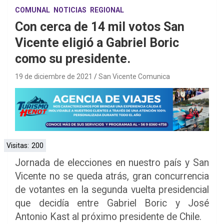
COMUNAL
NOTICIAS
REGIONAL
Con cerca de 14 mil votos San
Vicente eligió a Gabriel Boric
como su presidente.
19 de diciembre de 2021
San Vicente Comunica
Visitas:
200
Jornada de elecciones en nuestro país y San
Vicente no se queda atrás, gran concurrencia
de votantes en la segunda vuelta presidencial
que decidía entre Gabriel Boric y José
Antonio Kast al próximo presidente de Chile.