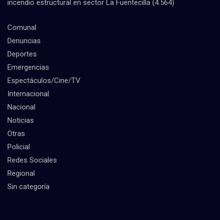
incendio estructural en sector La Fuentecilla
(4.564)
Comunal
Denuncias
Deportes
Emergencias
Espectáculos/Cine/TV
Internacional
Nacional
Noticias
Otras
Policial
Redes Sociales
Regional
Sin categoría