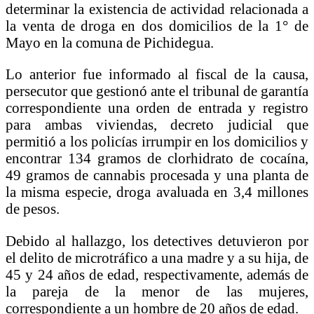
determinar la existencia de actividad relacionada a
la venta de droga en dos domicilios de la 1° de
Mayo en la comuna de Pichidegua.
Lo anterior fue informado al fiscal de la causa,
persecutor que gestionó ante el tribunal de garantía
correspondiente una orden de entrada y registro
para ambas viviendas, decreto judicial que
permitió a los policías irrumpir en los domicilios y
encontrar 134 gramos de clorhidrato de cocaína,
49 gramos de cannabis procesada y una planta de
la misma especie, droga avaluada en 3,4 millones
de pesos.
Debido al hallazgo, los detectives detuvieron por
el delito de microtráfico a una madre y a su hija, de
45 y 24 años de edad, respectivamente, además de
la pareja de la menor de las mujeres,
correspondiente a un hombre de 20 años de edad.