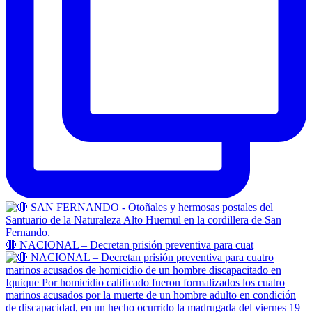
🔴 NACIONAL – Decretan prisión preventiva para cuat