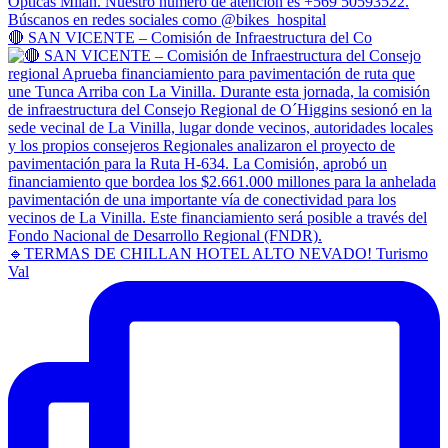
🔴 SAN VICENTE – Comisión de Infraestructura del Co
🔹TERMAS DE CHILLAN HOTEL ALTO NEVADO! Turismo
Val