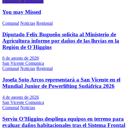
Síguenos en Instagram
You may Missed
Comunal
Noticias
Regional
Diputado Felix Bugueño solicita al Ministerio de
Agricultura informe por daños de las lluvias en la
Región de O´Higgins
6 de agosto de 2026
San Vicente Comunica
Comunal
Noticias
Regional
Josefa Soto Arcos representará a San Vicente en el
Mundial Junior de Powerlifting Sudáfrica 2026
4 de agosto de 2026
San Vicente Comunica
Comunal
Noticias
Serviu O’Higgins despliega equipos en terreno para
evaluar daños habitacionales tras el Sistema Frontal