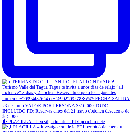
🔴 PLACILLA – Investigación de la PDI permitió dete