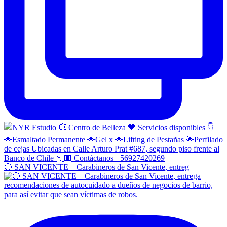
🔴 SAN VICENTE – Carabineros de San Vicente, entreg