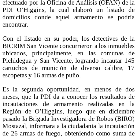
efectuado por la Oficina de Análisis (OFAN) de la
PDI O’Higgins, la cual elaboró un listado de
domicilios donde aquel armamento se podría
encontrar.
Con el listado en su poder, los detectives de la
BICRIM San Vicente concurrieron a los inmuebles
ubicados, principalmente, en las comunas de
Pichidegua y San Vicente, logrando incautar 145
cartuchos de munición de diverso calibre, 17
escopetas y 16 armas de puño.
Es la segunda oportunidad, en menos de dos
meses, que la PDI da a conocer los resultados de
incautaciones de armamento realizadas en la
Región de O’Higgins, luego que en diciembre
pasado la Brigada Investigadora de Robos (BIRO)
Mostazal, informara a la ciudadanía la incautación
de 26 armas de fuego, obteniendo como suma de