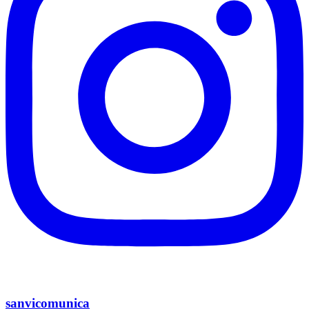
sanvicomunica