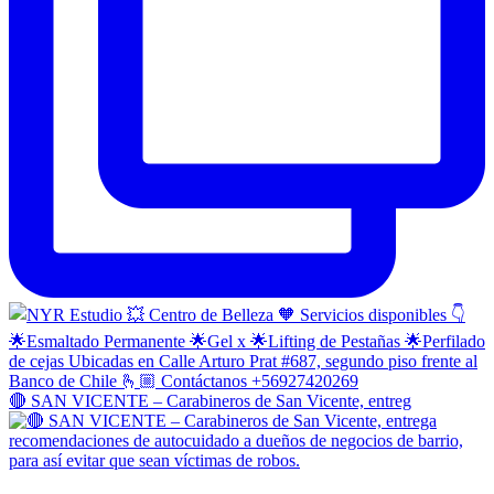
🔴 SAN VICENTE – Carabineros de San Vicente, entreg