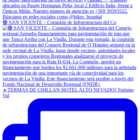
🔴 SAN VICENTE – Comisión de Infraestructura del Co
🔹TERMAS DE CHILLAN HOTEL ALTO NEVADO! Turismo
Val