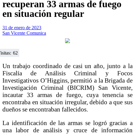
recuperan 33 armas de fuego
en situación regular
31 de enero de 2023
San Vicente Comunica
isitas:
62
Un trabajo coordinado de casi un año, junto a la
Fiscalía de Análisis Criminal y Focos
Investigativos O’Higgins, permitió a la Brigada de
Investigación Criminal (BICRIM) San Vicente,
incautar 33 armas de fuego, cuya tenencia se
encontraba en situación irregular, debido a que sus
dueños se encontraban fallecidos.
La identificación de las armas se logró gracias a
una labor de análisis y cruce de información