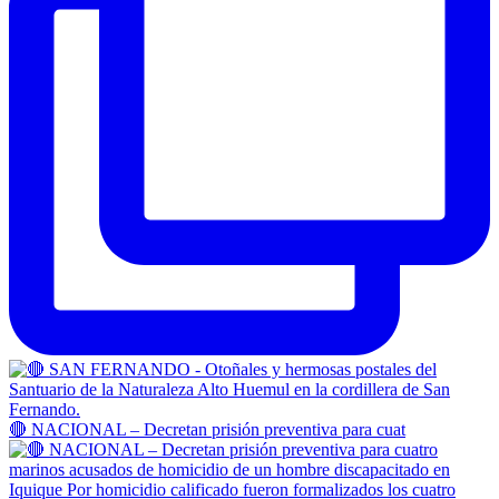
🔴 NACIONAL – Decretan prisión preventiva para cuat