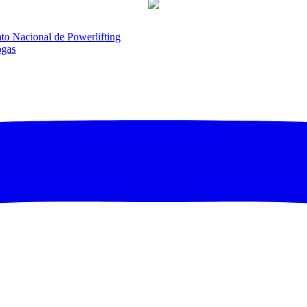
to Nacional de Powerlifting
ogas