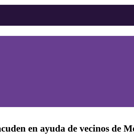
acuden en ayuda de vecinos de M