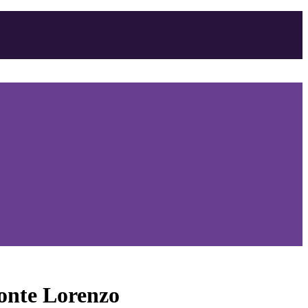
onte Lorenzo