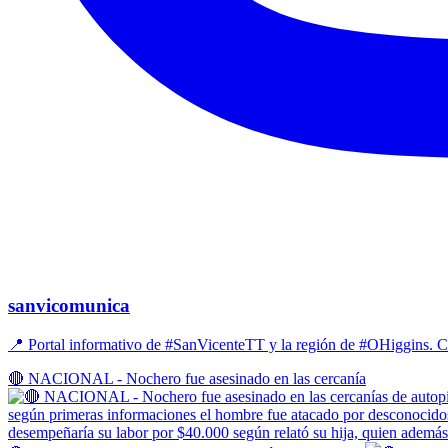
sanvicomunica
📍 Portal informativo de #SanVicenteTT y la región de #OHiggins
🔴 NACIONAL - Nochero fue asesinado en las cercanía