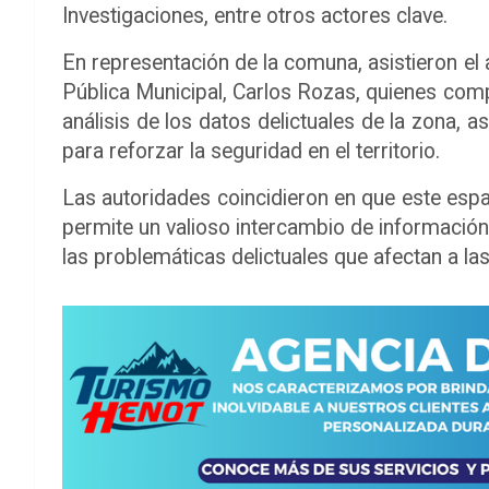
Investigaciones, entre otros actores clave.
En representación de la comuna, asistieron el 
Pública Municipal, Carlos Rozas, quienes comp
análisis de los datos delictuales de la zona, a
para reforzar la seguridad en el territorio.
Las autoridades coincidieron en que este esp
permite un valioso intercambio de información
las problemáticas delictuales que afectan a las