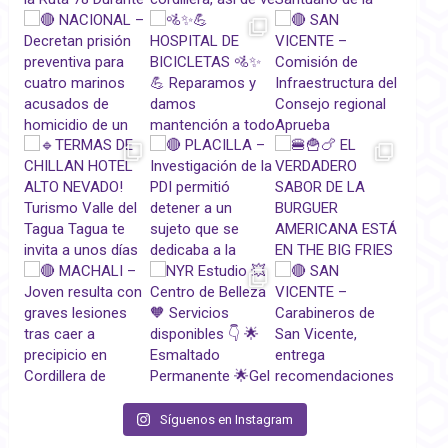
Síguenos en Instagram