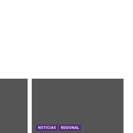
NOTICIAS
REGIONAL