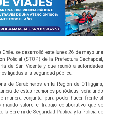
e Chile, se desarrolló este lunes 26 de mayo una
ón Policial (STOP) de la Prefectura Cachapoal,
ría de San Vicente y que reunió a autoridades
nes ligadas a la seguridad pública.
ona de Carabineros en la Región de O’Higgins,
ancia de estas reuniones periódicas, señalando
e manera conjunta, para poder hacer frente al
to mando valoró el trabajo colaborativo que se
o, la Seremi de Seguridad Pública y la Policía de