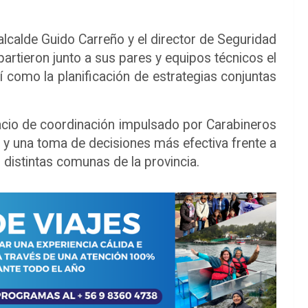
alcalde Guido Carreño y el director de Seguridad
artieron junto a sus pares y equipos técnicos el
sí como la planificación de estrategias conjuntas
acio de coordinación impulsado por Carabineros
 y una toma de decisiones más efectiva frente a
 distintas comunas de la provincia.