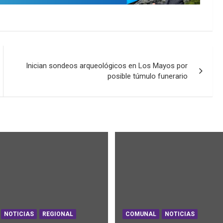
Inician sondeos arqueológicos en Los Mayos por
posible túmulo funerario
NOTICIAS
REGIONAL
COMUNAL
NOTICIAS