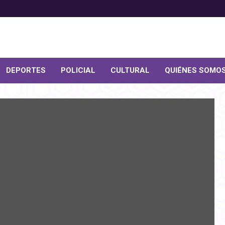
DEPORTES
POLICIAL
CULTURAL
QUIÉNES SOMO