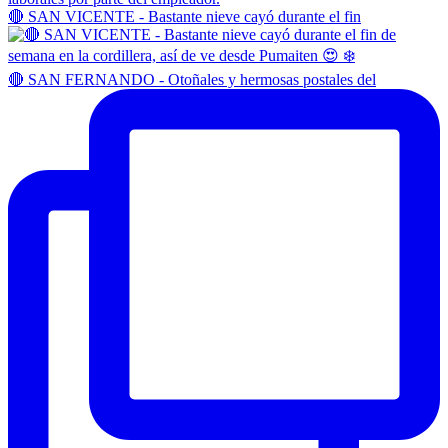
🔴 SAN VICENTE - Bastante nieve cayó durante el fin
🔴 SAN FERNANDO - Otoñales y hermosas postales del