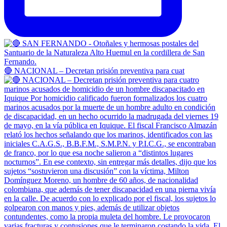
🔴 NACIONAL – Decretan prisión preventiva para cuat