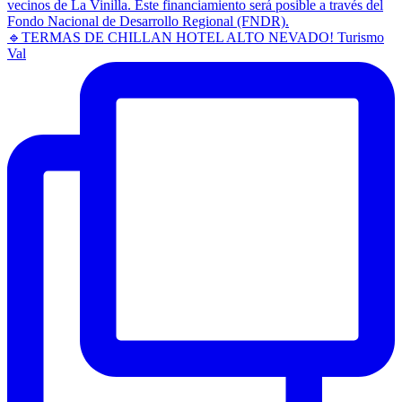
🔹TERMAS DE CHILLAN HOTEL ALTO NEVADO! Turismo
Val