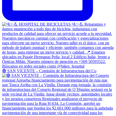
🔴 SAN VICENTE – Comisión de Infraestructura del Co