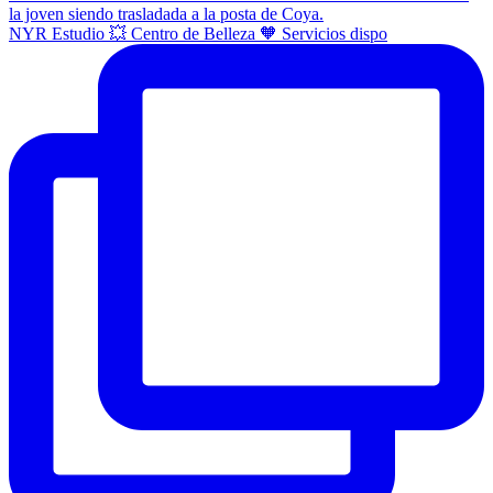
NYR Estudio 💥 Centro de Belleza 🧡 Servicios dispo