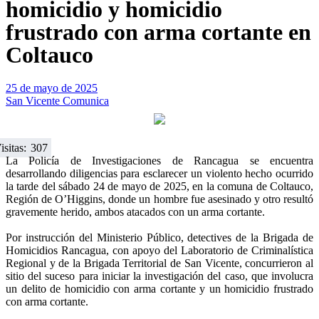
homicidio y homicidio
frustrado con arma cortante en
Coltauco
25 de mayo de 2025
San Vicente Comunica
isitas:
307
La Policía de Investigaciones de Rancagua se encuentra
desarrollando diligencias para esclarecer un violento hecho ocurrido
la tarde del sábado 24 de mayo de 2025, en la comuna de Coltauco,
Región de O’Higgins, donde un hombre fue asesinado y otro resultó
gravemente herido, ambos atacados con un arma cortante.
Por instrucción del Ministerio Público, detectives de la Brigada de
Homicidios Rancagua, con apoyo del Laboratorio de Criminalística
Regional y de la Brigada Territorial de San Vicente, concurrieron al
sitio del suceso para iniciar la investigación del caso, que involucra
un delito de homicidio con arma cortante y un homicidio frustrado
con arma cortante.