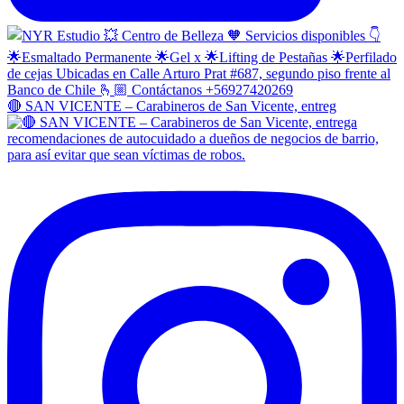
🔴 SAN VICENTE – Carabineros de San Vicente, entreg