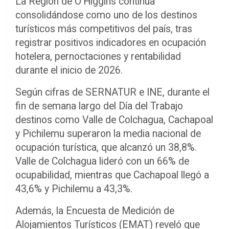
La Región de O’Higgins continúa
consolidándose como uno de los destinos
turísticos más competitivos del país, tras
registrar positivos indicadores en ocupación
hotelera, pernoctaciones y rentabilidad
durante el inicio de 2026.
Según cifras de SERNATUR e INE, durante el
fin de semana largo del Día del Trabajo
destinos como Valle de Colchagua, Cachapoal
y Pichilemu superaron la media nacional de
ocupación turística, que alcanzó un 38,8%.
Valle de Colchagua lideró con un 66% de
ocupabilidad, mientras que Cachapoal llegó a
43,6% y Pichilemu a 43,3%.
Además, la Encuesta de Medición de
Alojamientos Turísticos (EMAT) reveló que