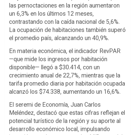
las pernoctaciones en la región aumentaron
un 6,3% en los últimos 12 meses,
contrastando con la caída nacional de 5,6%.
La ocupación de habitaciones también superó
el promedio país, alcanzando un 40,9%.
En materia económica, el indicador RevPAR
—que mide los ingresos por habitación
disponible— llegó a $30.414, con un
crecimiento anual de 22,7%, mientras que la
tarifa promedio diaria por habitación ocupada
alcanzó los $74.338, aumentando un 16,6%.
El seremi de Economía,
Juan Carlos
Meléndez
, destacó que estas cifras reflejan el
potencial turístico de la región y su aporte al
desarrollo económico local, impulsando