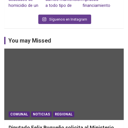
Síguenos en Instagram
You may Missed
COMUNAL
NOTICIAS
REGIONAL
Diputado Felix Bugueño solicita al Ministerio