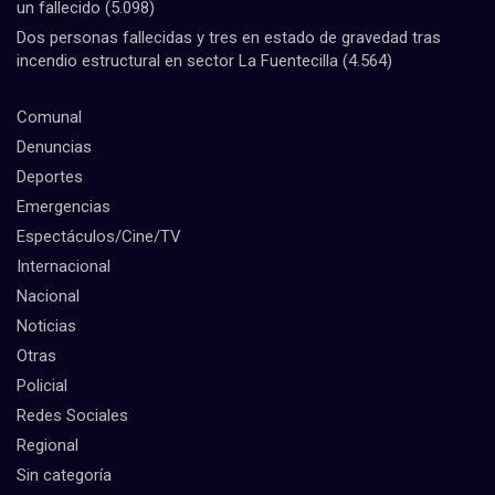
un fallecido
(5.098)
Dos personas fallecidas y tres en estado de gravedad tras
incendio estructural en sector La Fuentecilla
(4.564)
Comunal
Denuncias
Deportes
Emergencias
Espectáculos/Cine/TV
Internacional
Nacional
Noticias
Otras
Policial
Redes Sociales
Regional
Sin categoría