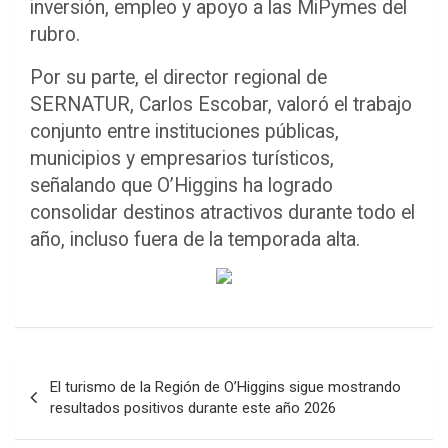
inversión, empleo y apoyo a las MiPymes del
rubro.
Por su parte, el director regional de
SERNATUR
,
Carlos Escobar
, valoró el trabajo
conjunto entre instituciones públicas,
municipios y empresarios turísticos,
señalando que O’Higgins ha logrado
consolidar destinos atractivos durante todo el
año, incluso fuera de la temporada alta.
Navegación
El turismo de la Región de O’Higgins sigue mostrando
de
resultados positivos durante este año 2026
entradas