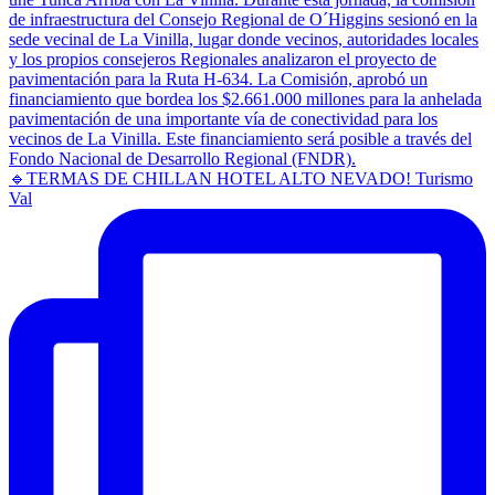
🔹TERMAS DE CHILLAN HOTEL ALTO NEVADO! Turismo
Val