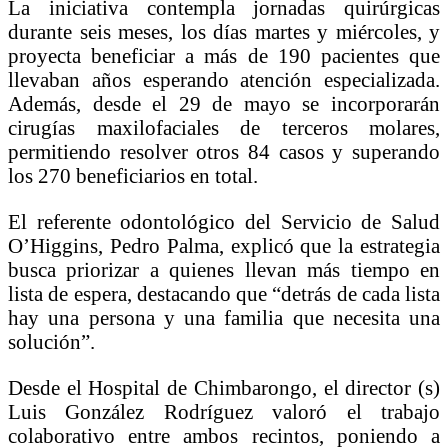
La iniciativa contempla jornadas quirúrgicas
durante seis meses, los días martes y miércoles, y
proyecta beneficiar a más de 190 pacientes que
llevaban años esperando atención especializada.
Además, desde el 29 de mayo se incorporarán
cirugías maxilofaciales de terceros molares,
permitiendo resolver otros 84 casos y superando
los 270 beneficiarios en total.
El referente odontológico del Servicio de Salud
O’Higgins, Pedro Palma, explicó que la estrategia
busca priorizar a quienes llevan más tiempo en
lista de espera, destacando que “detrás de cada lista
hay una persona y una familia que necesita una
solución”.
Desde el Hospital de Chimbarongo, el director (s)
Luis González Rodríguez valoró el trabajo
colaborativo entre ambos recintos, poniendo a