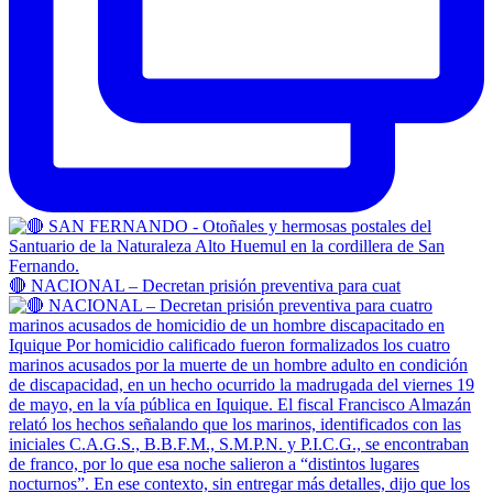
🔴 NACIONAL – Decretan prisión preventiva para cuat