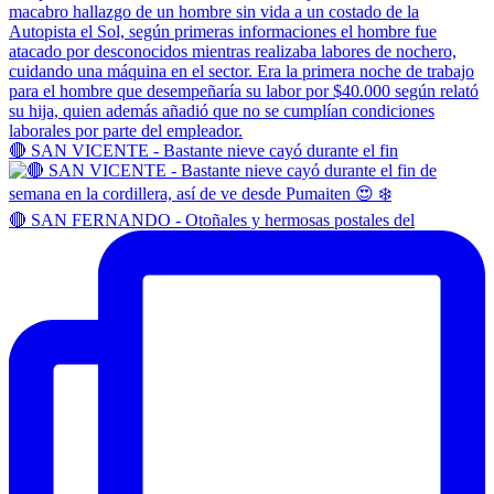
🔴 SAN VICENTE - Bastante nieve cayó durante el fin
🔴 SAN FERNANDO - Otoñales y hermosas postales del