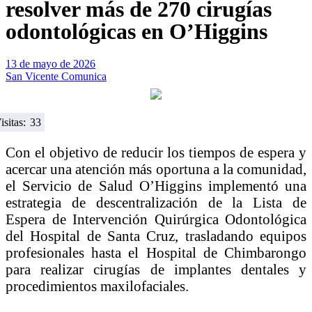
resolver más de 270 cirugías
odontológicas en O’Higgins
13 de mayo de 2026
San Vicente Comunica
isitas:
33
Con el objetivo de reducir los tiempos de espera y
acercar una atención más oportuna a la comunidad,
el Servicio de Salud O’Higgins implementó una
estrategia de descentralización de la Lista de
Espera de Intervención Quirúrgica Odontológica
del Hospital de Santa Cruz, trasladando equipos
profesionales hasta el Hospital de Chimbarongo
para realizar cirugías de implantes dentales y
procedimientos maxilofaciales.