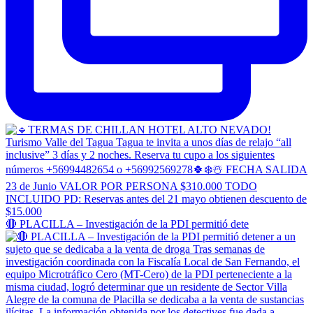
🔴 PLACILLA – Investigación de la PDI permitió dete