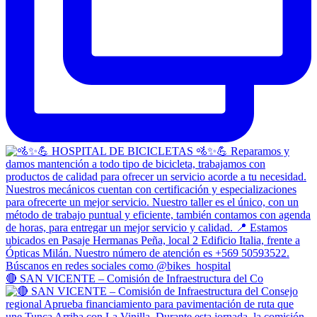
🔴 SAN VICENTE – Comisión de Infraestructura del Co