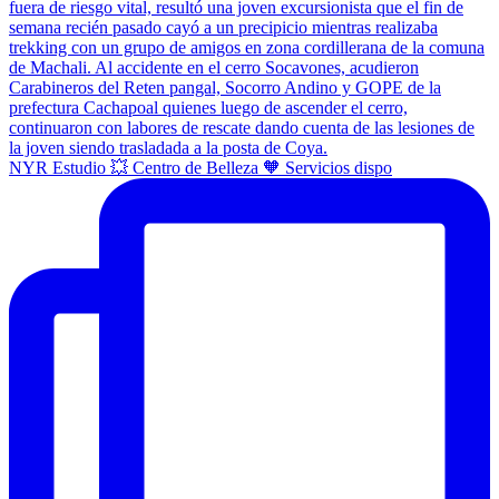
NYR Estudio 💥 Centro de Belleza 🧡 Servicios dispo