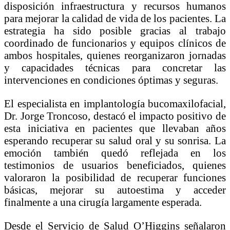
disposición infraestructura y recursos humanos
para mejorar la calidad de vida de los pacientes. La
estrategia ha sido posible gracias al trabajo
coordinado de funcionarios y equipos clínicos de
ambos hospitales, quienes reorganizaron jornadas
y capacidades técnicas para concretar las
intervenciones en condiciones óptimas y seguras.
El especialista en implantología bucomaxilofacial,
Dr. Jorge Troncoso, destacó el impacto positivo de
esta iniciativa en pacientes que llevaban años
esperando recuperar su salud oral y su sonrisa. La
emoción también quedó reflejada en los
testimonios de usuarios beneficiados, quienes
valoraron la posibilidad de recuperar funciones
básicas, mejorar su autoestima y acceder
finalmente a una cirugía largamente esperada.
Desde el Servicio de Salud O’Higgins señalaron