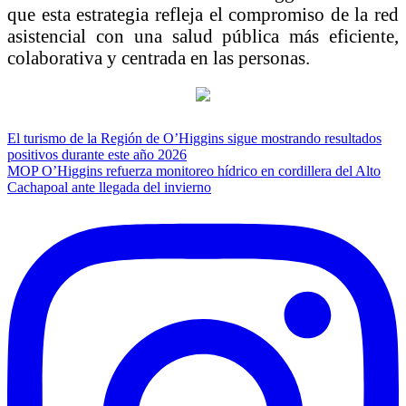
que esta estrategia refleja el compromiso de la red
asistencial con una salud pública más eficiente,
colaborativa y centrada en las personas.
Navegación
El turismo de la Región de O’Higgins sigue mostrando resultados
positivos durante este año 2026
de
MOP O’Higgins refuerza monitoreo hídrico en cordillera del Alto
entradas
Cachapoal ante llegada del invierno