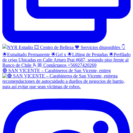
🔴 SAN VICENTE – Carabineros de San Vicente, entreg