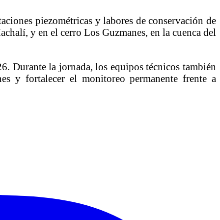
taciones piezométricas y labores de conservación de
achalí, y en el cerro Los Guzmanes, en la cuenca del
26. Durante la jornada, los equipos técnicos también
nes y fortalecer el monitoreo permanente frente a