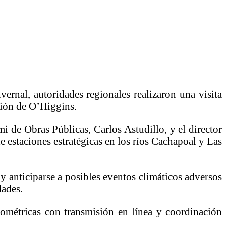
vernal, autoridades regionales realizaron una visita
gión de O’Higgins.
emi de Obras Públicas,
Carlos Astudillo
, y el director
e estaciones estratégicas en los ríos Cachapoal y Las
y anticiparse a posibles eventos climáticos adversos
dades.
ométricas con transmisión en línea y coordinación