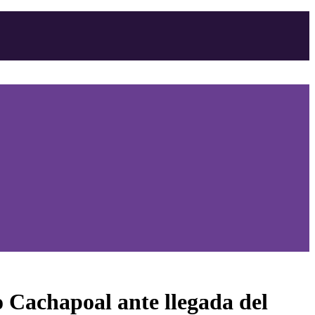
o Cachapoal ante llegada del