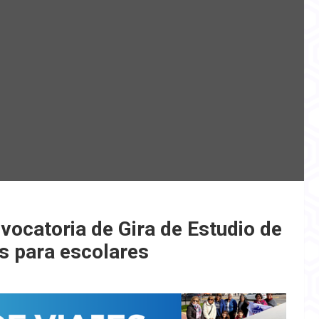
vocatoria de Gira de Estudio de
os para escolares