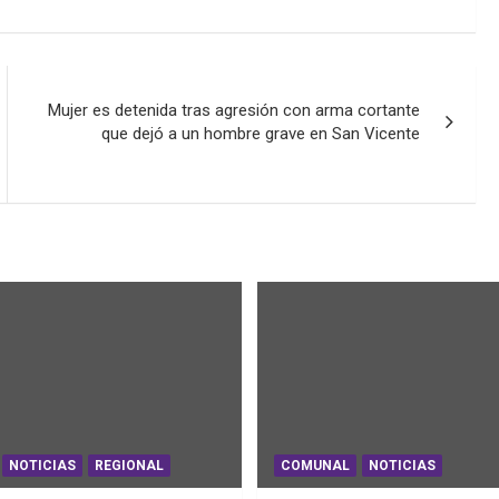
Mujer es detenida tras agresión con arma cortante
que dejó a un hombre grave en San Vicente
NOTICIAS
REGIONAL
COMUNAL
NOTICIAS