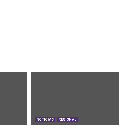
NOTICIAS
REGIONAL