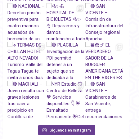
Síguenos en Instagram