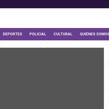
DEPORTES
POLICIAL
CULTURAL
QUIÉNES SOMO