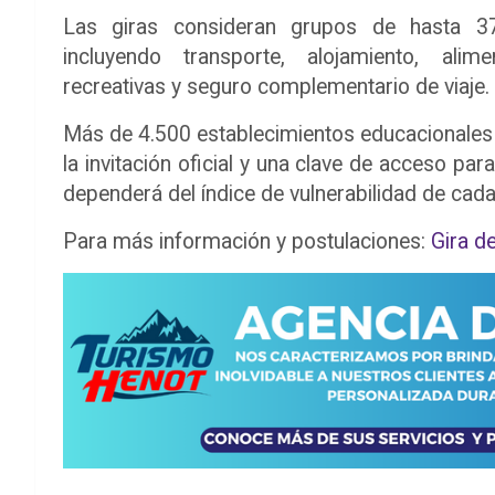
Las giras consideran grupos de hasta 37
incluyendo transporte, alojamiento, alim
recreativas y seguro complementario de viaje.
Más de 4.500 establecimientos educacionales d
la invitación oficial y una clave de acceso par
dependerá del índice de vulnerabilidad de cada 
Para más información y postulaciones:
Gira d