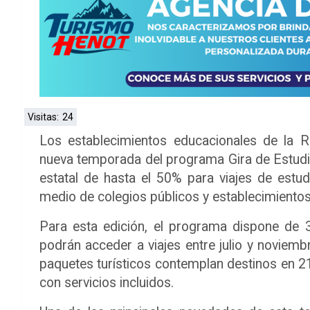
Visitas:
24
Los establecimientos educacionales de la 
nueva temporada del programa Gira de Estudio 
estatal de hasta el 50% para viajes de estud
medio de colegios públicos y establecimiento
Para esta edición, el programa dispone de 
podrán acceder a viajes entre julio y noviem
paquetes turísticos contemplan destinos en 2
con servicios incluidos.