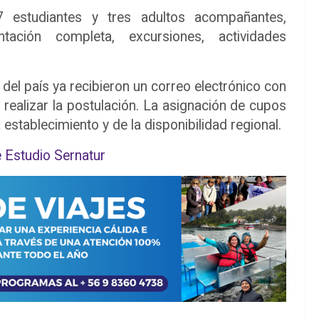
 estudiantes y tres adultos acompañantes,
entación completa, excursiones, actividades
el país ya recibieron un correo electrónico con
a realizar la postulación. La asignación de cupos
establecimiento y de la disponibilidad regional.
e Estudio Sernatur