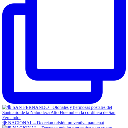
🔴 NACIONAL – Decretan prisión preventiva para cuat