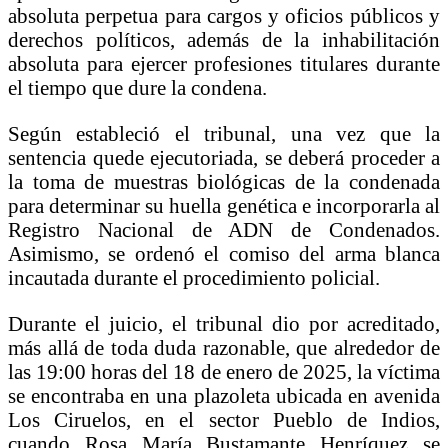
absoluta perpetua para cargos y oficios públicos y
derechos políticos, además de la inhabilitación
absoluta para ejercer profesiones titulares durante
el tiempo que dure la condena.
Según estableció el tribunal, una vez que la
sentencia quede ejecutoriada, se deberá proceder a
la toma de muestras biológicas de la condenada
para determinar su huella genética e incorporarla al
Registro Nacional de ADN de Condenados.
Asimismo, se ordenó el comiso del arma blanca
incautada durante el procedimiento policial.
Durante el juicio, el tribunal dio por acreditado,
más allá de toda duda razonable, que alrededor de
las 19:00 horas del 18 de enero de 2025, la víctima
se encontraba en una plazoleta ubicada en avenida
Los Ciruelos, en el sector Pueblo de Indios,
cuando Rosa María Bustamante Henríquez se