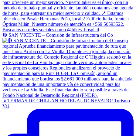
🔴 SAN VICENTE – Comisión de Infraestructura del Co
🔹TERMAS DE CHILLAN HOTEL ALTO NEVADO! Turismo
Val