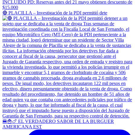
🔴 PLACILLA – Investigación de la PDI permitió dete
🍔🍟🍗 EL VERDADERO SABOR DE LA BURGUER
AMERICANA EST