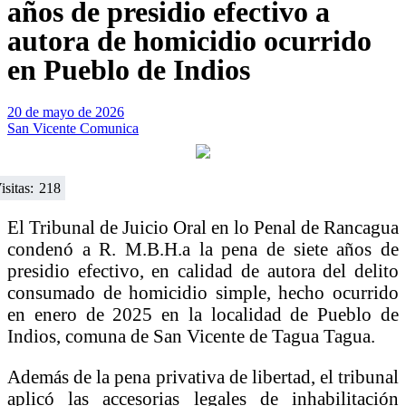
años de presidio efectivo a
autora de homicidio ocurrido
en Pueblo de Indios
20 de mayo de 2026
San Vicente Comunica
isitas:
218
El Tribunal de Juicio Oral en lo Penal de Rancagua
condenó a R. M.B.H.a la pena de siete años de
presidio efectivo, en calidad de autora del delito
consumado de homicidio simple, hecho ocurrido
en enero de 2025 en la localidad de Pueblo de
Indios, comuna de San Vicente de Tagua Tagua.
Además de la pena privativa de libertad, el tribunal
aplicó las accesorias legales de inhabilitación