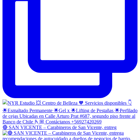
🔴 SAN VICENTE – Carabineros de San Vicente, entreg