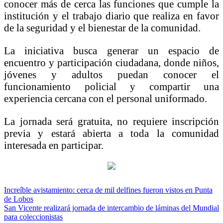
conocer más de cerca las funciones que cumple la
institución y el trabajo diario que realiza en favor
de la seguridad y el bienestar de la comunidad.
La iniciativa busca generar un espacio de
encuentro y participación ciudadana, donde niños,
jóvenes y adultos puedan conocer el
funcionamiento policial y compartir una
experiencia cercana con el personal uniformado.
La jornada será gratuita, no requiere inscripción
previa y estará abierta a toda la comunidad
interesada en participar.
Navegación
Increíble avistamiento: cerca de mil delfines fueron vistos en Punta
de Lobos
de
San Vicente realizará jornada de intercambio de láminas del Mundial
entradas
para coleccionistas