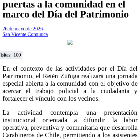
puertas a la comunidad en el
marco del Día del Patrimonio
26 de mayo de 2026
San Vicente Comunica
isitas:
100
En el contexto de las actividades por el Día del
Patrimonio, el
Retén Zúñiga
realizará una jornada
especial abierta a la comunidad con el objetivo de
acercar el trabajo policial a la ciudadanía y
fortalecer el vínculo con los vecinos.
La actividad contempla una presentación
institucional orientada a difundir la labor
operativa, preventiva y comunitaria que desarrolla
Carabineros de Chile
, permitiendo a los asistentes