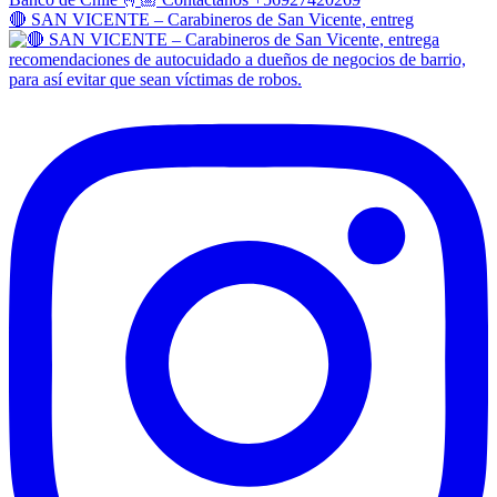
🔴 SAN VICENTE – Carabineros de San Vicente, entreg