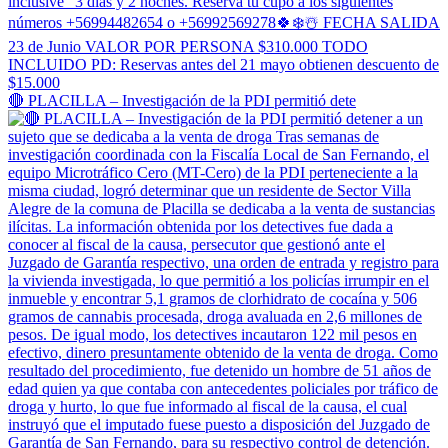
🔴 PLACILLA – Investigación de la PDI permitió dete