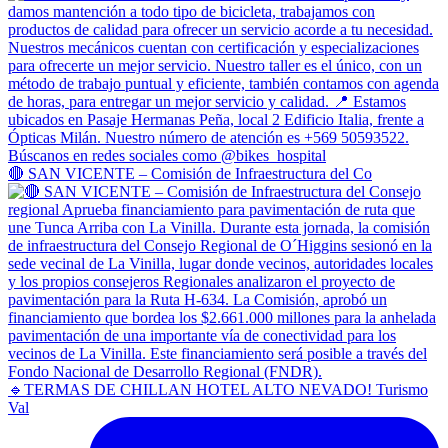
🔴 SAN VICENTE – Comisión de Infraestructura del Co
🔹TERMAS DE CHILLAN HOTEL ALTO NEVADO! Turismo
Val