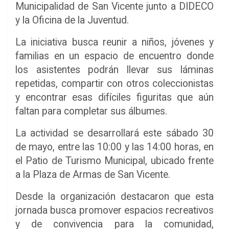
Municipalidad de San Vicente junto a DIDECO
y la Oficina de la Juventud.
La iniciativa busca reunir a niños, jóvenes y
familias en un espacio de encuentro donde
los asistentes podrán llevar sus láminas
repetidas, compartir con otros coleccionistas
y encontrar esas difíciles figuritas que aún
faltan para completar sus álbumes.
La actividad se desarrollará este sábado 30
de mayo, entre las 10:00 y las 14:00 horas, en
el Patio de Turismo Municipal, ubicado frente
a la Plaza de Armas de San Vicente.
Desde la organización destacaron que esta
jornada busca promover espacios recreativos
y de convivencia para la comunidad,