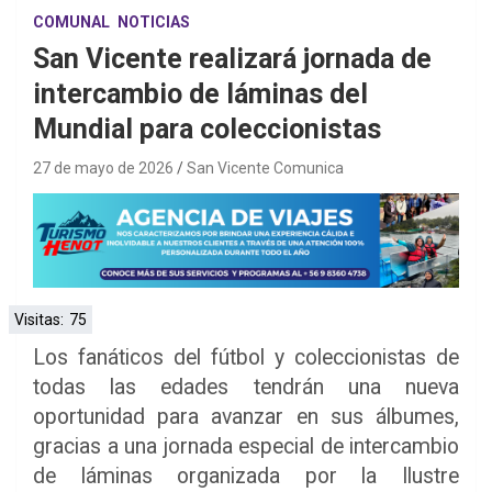
COMUNAL
NOTICIAS
San Vicente realizará jornada de
intercambio de láminas del
Mundial para coleccionistas
27 de mayo de 2026
San Vicente Comunica
Visitas:
75
Los fanáticos del fútbol y coleccionistas de
todas las edades tendrán una nueva
oportunidad para avanzar en sus álbumes,
gracias a una jornada especial de intercambio
de láminas organizada por la Ilustre