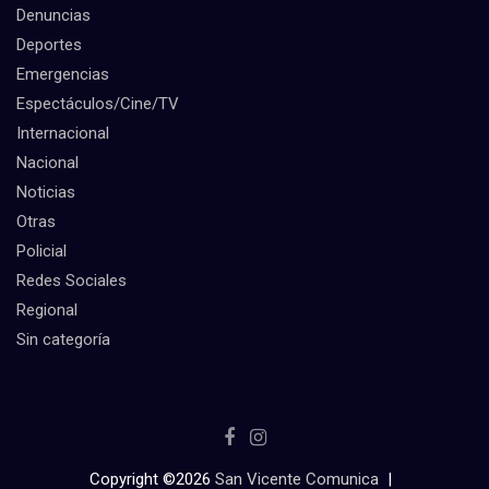
Denuncias
Deportes
Emergencias
Espectáculos/Cine/TV
Internacional
Nacional
Noticias
Otras
Policial
Redes Sociales
Regional
Sin categoría
Copyright ©2026
San Vicente Comunica