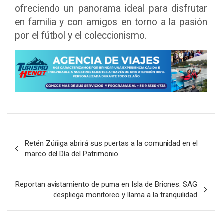
ofreciendo un panorama ideal para disfrutar
en familia y con amigos en torno a la pasión
por el fútbol y el coleccionismo.
Navegación
Retén Zúñiga abrirá sus puertas a la comunidad en el
de
marco del Día del Patrimonio
entradas
Reportan avistamiento de puma en Isla de Briones: SAG
despliega monitoreo y llama a la tranquilidad