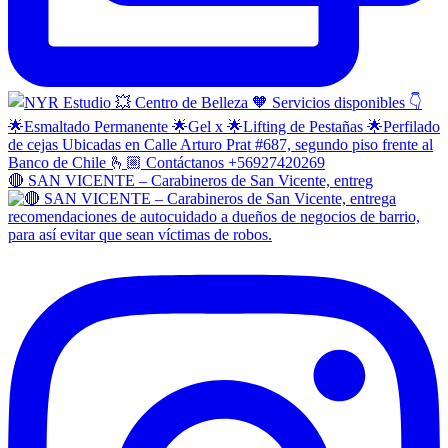
🔴 SAN VICENTE – Carabineros de San Vicente, entreg