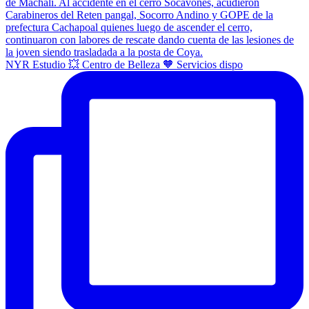
NYR Estudio 💥 Centro de Belleza 🧡 Servicios dispo