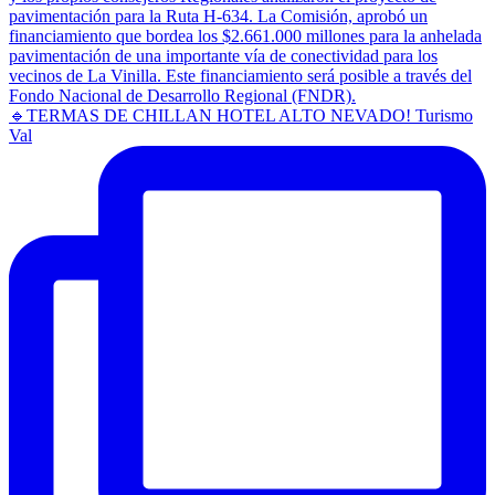
🔹TERMAS DE CHILLAN HOTEL ALTO NEVADO! Turismo
Val