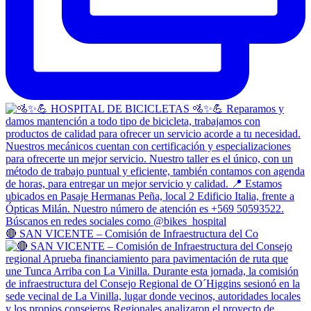
🔴 SAN VICENTE – Comisión de Infraestructura del Co