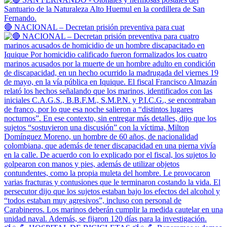
🔴 NACIONAL – Decretan prisión preventiva para cuat