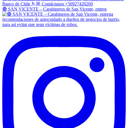
🔴 SAN VICENTE – Carabineros de San Vicente, entreg