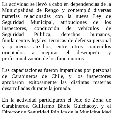
La actividad se llevó a cabo en dependencias de la
Municipalidad de Rengo y contempló diversas
materias relacionadas con la nueva Ley de
Seguridad Municipal, atribuciones de los
inspectores, conducción de vehículos de
Seguridad Pública, derechos humanos,
fundamentos legales, técnicas de defensa personal
y primeros auxilios, entre otros contenidos
orientados a mejorar el desempeño y
profesionalización de los funcionarios.
Las capacitaciones fueron impartidas por personal
de Carabineros de Chile, y los inspectores
aprobaron exitosamente las distintas materias
desarrolladas durante la jornada.
En la actividad participaron el Jefe de Zona de
Carabineros,
Guillermo Bhole Guichacoy
, y el
Director de Seguridad Pública de la Municipalidad