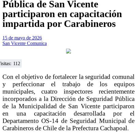
Pública de San Vicente
participaron en capacitación
impartida por Carabineros
15 de mayo de 2026
San Vicente Comunica
isitas:
112
Con el objetivo de fortalecer la seguridad comunal
y perfeccionar el trabajo de los equipos
municipales, cuatro inspectores recientemente
incorporados a la Dirección de Seguridad Pública
de la Municipalidad de San Vicente participaron
en una capacitación desarrollada por el
Departamento OS-14 de Seguridad Municipal de
Carabineros de Chile de la Prefectura Cachapoal.