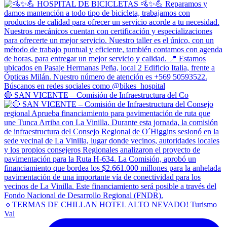
🔴 SAN VICENTE – Comisión de Infraestructura del Co
🔹TERMAS DE CHILLAN HOTEL ALTO NEVADO! Turismo
Val