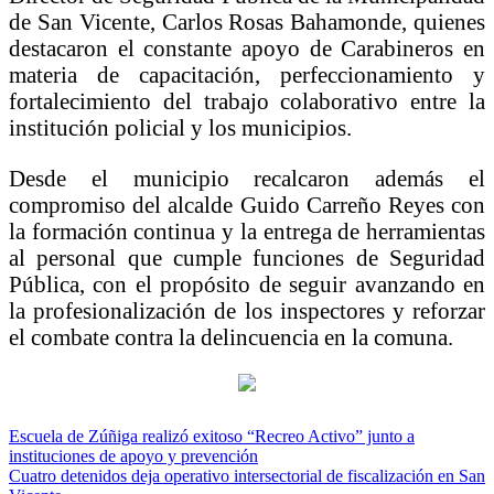
de San Vicente,
Carlos Rosas Bahamonde
, quienes
destacaron el constante apoyo de Carabineros en
materia de capacitación, perfeccionamiento y
fortalecimiento del trabajo colaborativo entre la
institución policial y los municipios.
Desde el municipio recalcaron además el
compromiso del alcalde
Guido Carreño Reyes
con
la formación continua y la entrega de herramientas
al personal que cumple funciones de Seguridad
Pública, con el propósito de seguir avanzando en
la profesionalización de los inspectores y reforzar
el combate contra la delincuencia en la comuna.
Navegación
Escuela de Zúñiga realizó exitoso “Recreo Activo” junto a
instituciones de apoyo y prevención
de
Cuatro detenidos deja operativo intersectorial de fiscalización en San